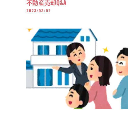
不動産売却Q&A
2023/03/02