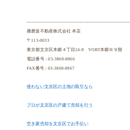
--------------------------------------------------------------------
播磨坂不動産株式会社 本店
〒113-0033
東京都文京区本郷４丁目24-8 VORT本郷Ⅲ９階
電話番号 : 03-3868-8866
FAX番号 : 03-3868-8867
使わない文京区の土地の取引なら
プロが文京区の戸建て売却を行う
空き家売却を文京区でお手伝い