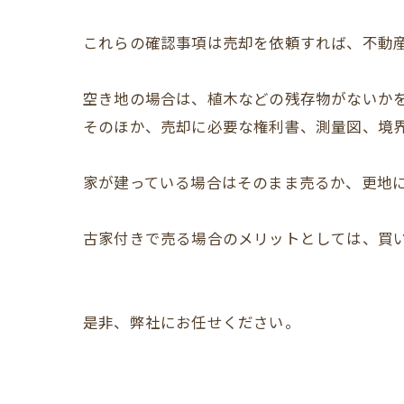
これらの確認事項は売却を依頼すれば、不動
空き地の場合は、植木などの残存物がないか
そのほか、売却に必要な権利書、測量図、境
家が建っている場合はそのまま売るか、更地
古家付きで売る場合のメリットとしては、買
是非、弊社にお任せください。