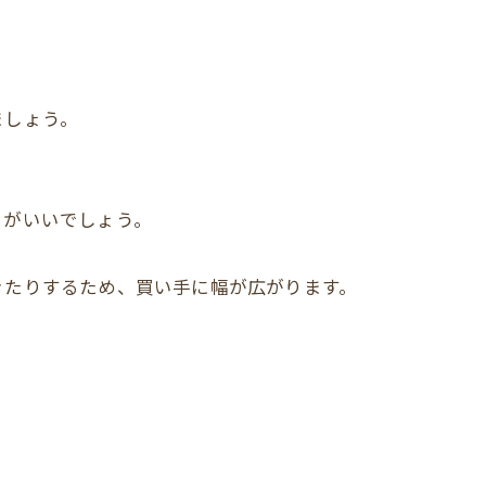
ましょう。
うがいいでしょう。
きたりするため、買い手に幅が広がります。