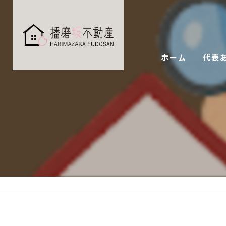
ホーム
代表