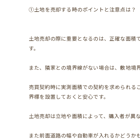
①土地を売却する時のポイントと注意点は？
土地売却の際に重要となるのは、正確な面積
す。
また、隣家との境界線がない場合は、敷地境
売買契約時に実測面積での契約を求められる
界標を設置しておくと安心です。
土地売却は立地や面積によって、購入者が異
また前面道路の幅や自動車が入れるかどうか