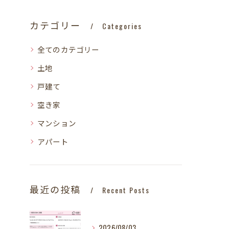
カテゴリー
Categories
全てのカテゴリー
土地
戸建て
空き家
マンション
アパート
最近の投稿
Recent Posts
2026/08/03