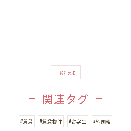
--
一覧に戻る
関連タグ
#賃貸
#賃貸物件
#留学生
#外国籍