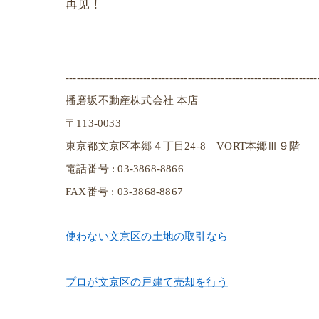
再见！
--------------------------------------------------------------------
播磨坂不動産株式会社 本店
〒113-0033
東京都文京区本郷４丁目24-8 VORT本郷Ⅲ９階
電話番号 : 03-3868-8866
FAX番号 : 03-3868-8867
使わない文京区の土地の取引なら
プロが文京区の戸建て売却を行う