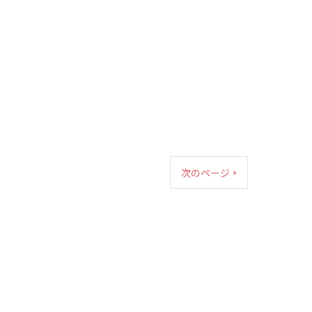
次のページ >