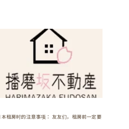
本租房时的注意事项： 友友们，租房前一定要