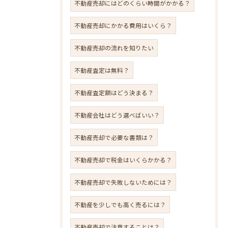
不動産売却にはどのくらい時間がかかる？
不動産売却にかかる費用はいくら？
不動産売却の流れを知りたい
不動産査定は無料？
不動産査定額はどう決まる？
不動産会社はどう選べばいい？
不動産売却で必要な書類は？
不動産売却で税金はいくらかかる？
不動産売却で失敗しないためには？
不動産を少しでも高く売るには？
不動産売却で注意することは？