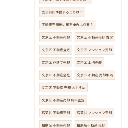
売却前に準備することは？
不動産売却後に確定申告は必要？
文京区 不動産売却
文京区 不動産売却 査定
文京区 不動産査定
文京区 マンション売却
文京区 戸建て売却
文京区 土地売却
文京区 不動産会社
文京区 不動産 売却相談
文京区 不動産 売却 おすすめ
文京区 不動産売却 無料査定
茗荷谷 不動産売却
茗荷谷 マンション売却
播磨坂 不動産売却
播磨坂不動産 売却