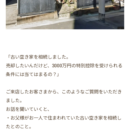
「古い空き家を相続しました。
売却したいんだけど、3000万円の特別控除を受けられる
条件には当てはまるの？」
ご来店したお客さまから、このようなご質問をいただき
ました。
お話を聞いていくと、
・お父様がお一人で住まわれていた古い空き家を相続し
たとのこと。