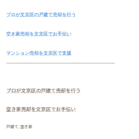
プロが文京区の戸建て売却を行う
空き家売却を文京区でお手伝い
マンション売却を文京区で支援
----------------------------------------------------------------------
プロが文京区の戸建て売却を行う
空き家売却を文京区でお手伝い
戸建て
空き家