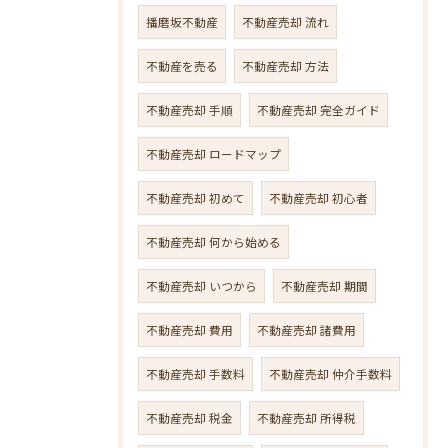
播磨坂不動産
不動産売却 流れ
不動産を売る
不動産売却 方法
不動産売却 手順
不動産売却 完全ガイド
不動産売却 ロードマップ
不動産売却 初めて
不動産売却 初心者
不動産売却 何から始める
不動産売却 いつから
不動産売却 期間
不動産売却 費用
不動産売却 諸費用
不動産売却 手数料
不動産売却 仲介手数料
不動産売却 税金
不動産売却 所得税