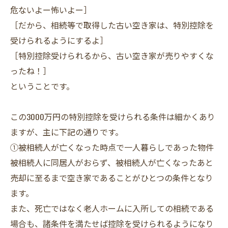
危ないよー怖いよー］
［だから、相続等で取得した古い空き家は、特別控除を
受けられるようにするよ］
［特別控除受けられるから、古い空き家が売りやすくな
ったね！］
ということです。
この3000万円の特別控除を受けられる条件は細かくあり
ますが、主に下記の通りです。
①被相続人が亡くなった時点で一人暮らしであった物件
被相続人に同居人がおらず、被相続人が亡くなったあと
売却に至るまで空き家であることがひとつの条件となり
ます。
また、死亡ではなく老人ホームに入所しての相続である
場合も、諸条件を満たせば控除を受けられるようになり