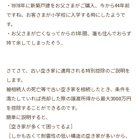
・1978年に新築戸建をお父さまがご購入、今から44年前
ですね。お客さまが小学校に入学する時にしたようで
す。
・お父さまが亡くなってからの1年間、誰も住んでおらず
持て余してしまったそう…
さてさて、古い空き家に適用される特別控除のご説明を
します。
被相続人の死亡等で古い空き家を相続したとき、条件を
満たしていれば売却した際の譲渡所得から最大3000万円
を控除することができるのです。
簡単に説明すると、
［空き家が多くて困ってるよ］
［しかも古くて耐震性の低い構造の空き家が多いから、