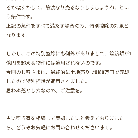
るか壊すかして、譲渡なり売るなりしましょうね、とい
う条件です。
上記の条件をすべて満たす場合のみ、特別控除の対象と
なります。
しかし、この特別控除にも例外がありまして、譲渡額が1
億円を超える物件には適用されないのです。
今回のお客さまは、最終的に土地売りで6180万円で売却
したので特別控除が適用されました。
思わぬ落とし穴なので、ご注意を。
古い空き家を相続して売却したいと考えておりました
ら、どうぞお気軽にお問い合わせくださいませ。