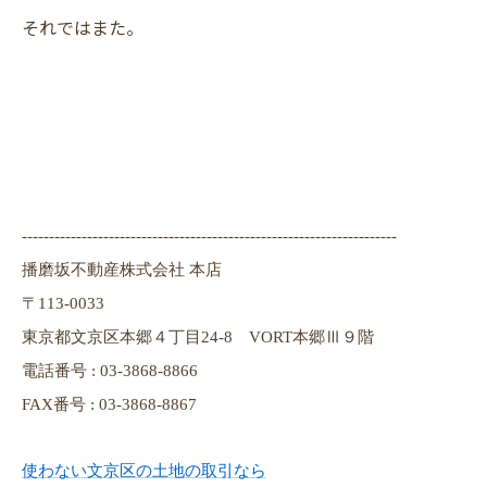
それではまた。
---------------------------------------------------------------------
播磨坂不動産株式会社 本店
〒113-0033
東京都文京区本郷４丁目24-8 VORT本郷Ⅲ９階
電話番号 : 03-3868-8866
FAX番号 : 03-3868-8867
使わない文京区の土地の取引なら