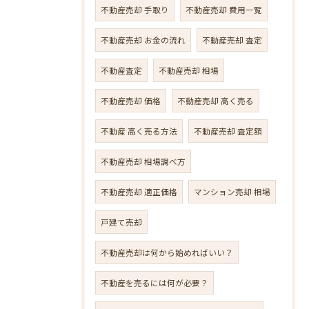
不動産売却 手取り
不動産売却 費用一覧
不動産売却 お金の流れ
不動産売却 査定
不動産査定
不動産売却 相場
不動産売却 価格
不動産売却 高く売る
不動産 高く売る方法
不動産売却 査定額
不動産売却 相場調べ方
不動産売却 適正価格
マンション売却 相場
戸建て売却
不動産売却は何から始めればいい？
不動産を売るには何が必要？