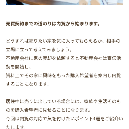
売買契約までの道のりは内覧から始まります。
どうすれば売りたい家を気に入ってもらえるか、相手の
立場に立って考えてみましょう。
不動産会社に家の売却を依頼すると不動産会社は宣伝活
動を開始し、
資料上でその家に興味をもった購入希望者を案内し内覧
することになります。
居住中に売りに出している場合には、家族や生活そのも
のを購入希望者に見せることになります。
今回は内覧の対応で気を付けたいポイント4選をご紹介い
たします。