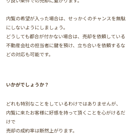
り良い条件での売却に繋がります。
内覧の希望が入った場合は、せっかくのチャンスを無駄
にしないようにしましょう。
どうしても都合が付かない場合は、売却を依頼している
不動産会社の担当者に鍵を預け、立ち合いを依頼するな
どの対応も可能です。
いかがでしょうか？
どれも特別なことをしているわけではありませんが、
内覧に来たお客様に好感を持って頂くことを心がけるだ
けで
売却の成約率は断然上がります。