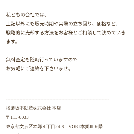
私どもの会社では、
上記以外にも販売時期や実際の立ち回り、価格など、
戦略的に売却する方法をお客様とご相談して決めていき
ます。
無料査定も随時行っていますので
お気軽にご連絡を下さいませ。
---------------------------------------------------------------------
播磨坂不動産株式会社 本店
〒113-0033
東京都文京区本郷４丁目24-8 VORT本郷Ⅲ９階