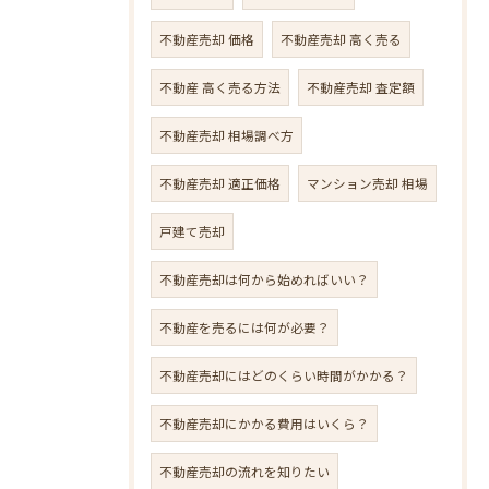
不動産売却 価格
不動産売却 高く売る
不動産 高く売る方法
不動産売却 査定額
不動産売却 相場調べ方
不動産売却 適正価格
マンション売却 相場
戸建て売却
不動産売却は何から始めればいい？
不動産を売るには何が必要？
不動産売却にはどのくらい時間がかかる？
不動産売却にかかる費用はいくら？
不動産売却の流れを知りたい