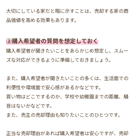
大切にしている家だと暗に示すことは、売却する家の商
品価値を高める効果もあります。
➁購入希望者の質問を想定しておく
購入希望者が聞きたいことをあらかじめ想定し、スムー
ズな対応ができるように準備しておきましょう。
また、購入希望者が聞きたいことの多くは、生活面での
利便性や環境面で安心感があるかなどです。
買い物はどこでするのか、学校や幼稚園までの距離、騒
音はないかなどです。
また、売主の売却理由も知りたいことのひとつです。
正当な売却理由があれば購入希望者は安心ですが、売却