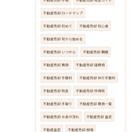
不動産売却 ロードマップ
不動産売却 初めて
不動産売却 初心者
不動産売却 何から始める
不動産売却 いつから
不動産売却 期間
不動産売却 費用
不動産売却 諸費用
不動産売却 手数料
不動産売却 仲介手数料
不動産売却 税金
不動産売却 所得税
不動産売却 手取り
不動産売却 費用一覧
不動産売却 お金の流れ
不動産売却 査定
不動産査定
不動産売却 相場