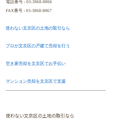
電話番号 : 03-3868-8866
FAX番号 : 03-3868-8867
使わない文京区の土地の取引なら
プロが文京区の戸建て売却を行う
空き家売却を文京区でお手伝い
マンション売却を文京区で支援
----------------------------------------------------------------------
使わない文京区の土地の取引なら