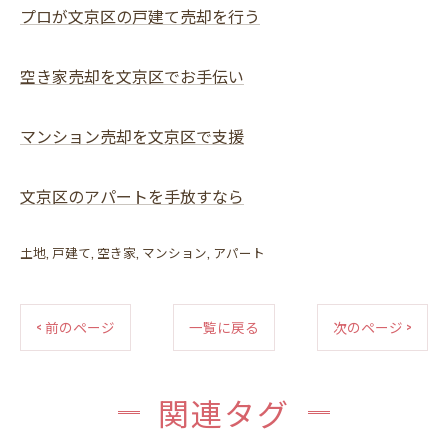
プロが文京区の戸建て売却を行う
空き家売却を文京区でお手伝い
マンション売却を文京区で支援
文京区のアパートを手放すなら
土地
戸建て
空き家
マンション
アパート
< 前のページ
一覧に戻る
次のページ >
関連タグ