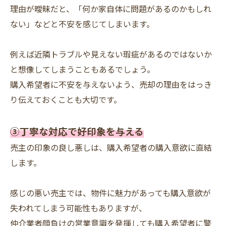
理由が曖昧だと、「何か家自体に問題があるのかもしれ
ない」などと不安を感じてしまいます。
例えば近隣トラブルや見えない瑕疵があるのではないか
と想像してしまうこともあるでしょう。
購入希望者に不安を与えないよう、売却の理由をはっき
り伝えておくことも大切です。
➂丁寧な対応で好印象を与える
売主の印象の良し悪しは、購入希望者の購入意欲に直結
します。
感じの悪い売主では、物件に魅力があっても購入意欲が
失われてしまう可能性もありますが、
仲介業者顔負けの営業意識を発揮しても購入希望者に警