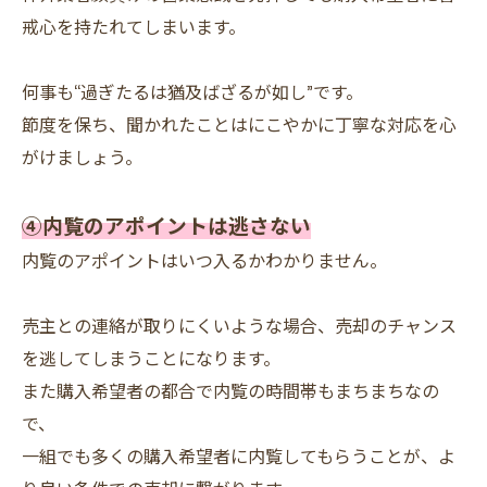
戒心を持たれてしまいます。
何事も“過ぎたるは猶及ばざるが如し”です。
節度を保ち、聞かれたことはにこやかに丁寧な対応を心
がけましょう。
④内覧のアポイントは逃さない
内覧のアポイントはいつ入るかわかりません。
売主との連絡が取りにくいような場合、売却のチャンス
を逃してしまうことになります。
また購入希望者の都合で内覧の時間帯もまちまちなの
で、
一組でも多くの購入希望者に内覧してもらうことが、よ