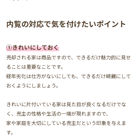
内覧の対応で気を付けたいポイント
➀きれいにしておく
売却される家は商品ですので、できるだけ魅力的に見せ
ることは重要なことです。
経年劣化は仕方がないにしても、できるだけ綺麗にして
おくようにしましょう。
きれいに片付いている家は見た目が良くなるだけでな
く、売主の性格や生活の一端が現れますので、
家や家庭を大切にしている売主だという印象を与えま
す。