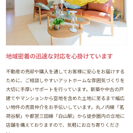
地域密着の迅速な対応を心掛けています
不動産の売却や購入を通してお客様に安心をお届けする
ために、ご相談しやすいアットホームな雰囲気づくりを
大切に手厚いサポートを行っています。新築や中古の戸
建てやマンションから空地を含めた土地に至るまで幅広
い物件の売買仲介をお手伝いしています。丸ノ内線「茗
荷谷駅」や都営三田線「白山駅」から徒歩圏内の立地に
店舗を構えておりますので、気軽にお立ち寄りくださ