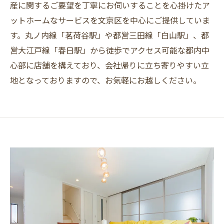
産に関するご要望を丁寧にお伺いすることを心掛けたア
ットホームなサービスを文京区を中心にご提供していま
す。丸ノ内線「茗荷谷駅」や都営三田線「白山駅」、都
営大江戸線「春日駅」から徒歩でアクセス可能な都内中
心部に店舗を構えており、会社帰りに立ち寄りやすい立
地となっておりますので、お気軽にお越しください。