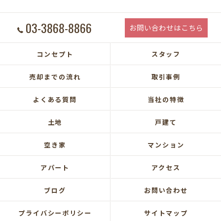
03-3868-8866
お問い合わせはこちら
コンセプト
スタッフ
売却までの流れ
取引事例
よくある質問
当社の特徴
土地
戸建て
空き家
マンション
アパート
アクセス
ブログ
お問い合わせ
プライバシーポリシー
サイトマップ