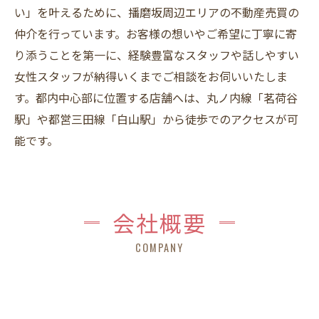
い」を叶えるために、播磨坂周辺エリアの不動産売買の
仲介を行っています。お客様の想いやご希望に丁寧に寄
り添うことを第一に、経験豊富なスタッフや話しやすい
女性スタッフが納得いくまでご相談をお伺いいたしま
す。都内中心部に位置する店舗へは、丸ノ内線「茗荷谷
駅」や都営三田線「白山駅」から徒歩でのアクセスが可
能です。
会社概要
COMPANY