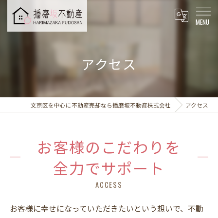
アクセス
文京区を中心に不動産売却なら播磨坂不動産株式会社
アクセス
お客様のこだわりを
全力でサポート
ACCESS
お客様に幸せになっていただきたいという想いで、不動