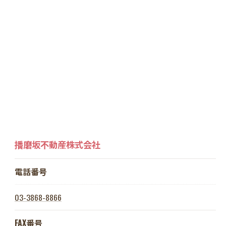
播磨坂不動産株式会社
電話番号
03-3868-8866
FAX番号