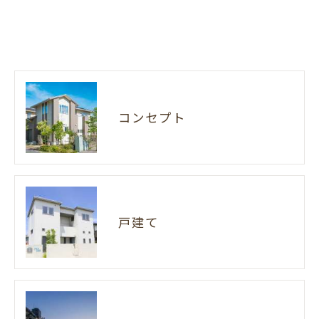
コンセプト
戸建て