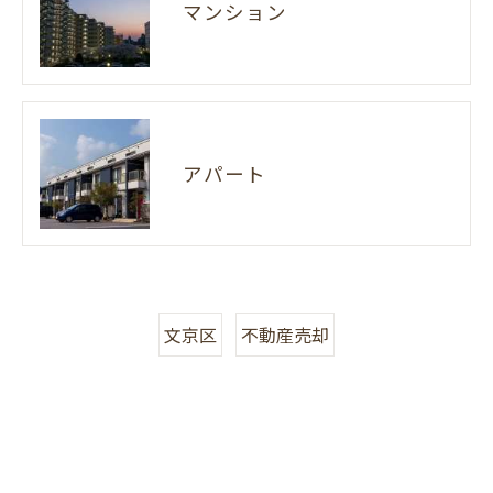
マンション
アパート
文京区
不動産売却