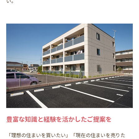
い。
豊富な知識と経験を活かしたご提案を
「理想の住まいを買いたい」「現在の住まいを売りた