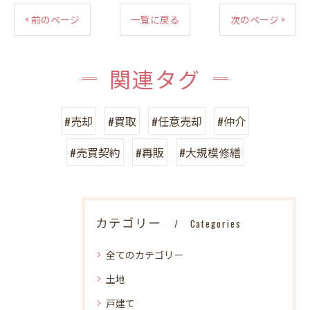
< 前のページ
一覧に戻る
次のページ >
関連タグ
#売却
#買取
#任意売却
#仲介
#売買契約
#再販
#大規模修繕
カテゴリー
Categories
全てのカテゴリー
土地
戸建て