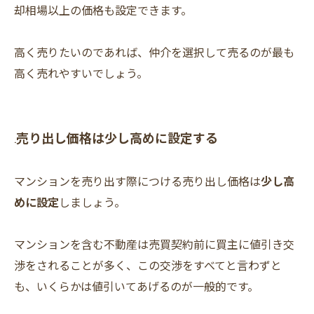
却相場以上の価格も設定できます。
高く売りたいのであれば、仲介を選択して売るのが最も
高く売れやすいでしょう。
売り出し価格は少し高めに設定する
.
マンションを売り出す際につける売り出し価格は
少し高
めに設定
しましょう。
マンションを含む不動産は売買契約前に買主に値引き交
渉をされることが多く、この交渉をすべてと言わずと
も、いくらかは値引いてあげるのが一般的です。