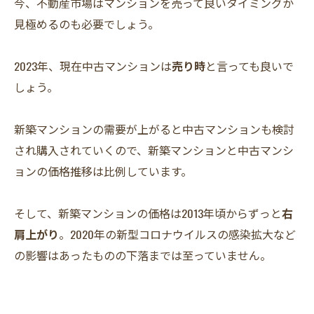
今、不動産市場はマンションを売って良いタイミングか
見極めるのも必要でしょう。
2023年、現在中古マンションは
売り時
と言っても良いで
しょう。
新築マンションの需要が上がると中古マンションも検討
され購入されていくので、新築マンションと中古マンシ
ョンの価格推移は比例しています。
そして、新築マンションの価格は2013年頃からずっと
右
肩上がり
。2020年の新型コロナウイルスの感染拡大など
の影響はあったものの下落までは至っていません。