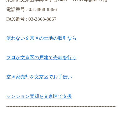
電話番号 : 03-3868-8866
FAX番号 : 03-3868-8867
使わない文京区の土地の取引なら
プロが文京区の戸建て売却を行う
空き家売却を文京区でお手伝い
マンション売却を文京区で支援
----------------------------------------------------------------------