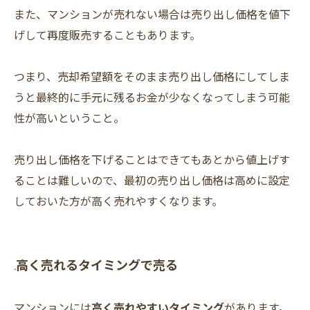
また、マンションが売れない場合は売り出し価格を値下
げして再度販売することもあります。
つまり、売却希望額をそのまま売り出し価格にしてしま
うと最終的に手元に残るお金が少なくなってしまう可能
性が高いということ。
売り出し価格を下げることはできてもあとから値上げす
ることは難しいので、最初の売り出し価格は高めに設定
しておいた方が高く売れやすくなります。
高く売れるタイミングで売る
.
マンションには
高く売れやすいタイミング
があります。