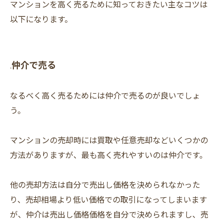
マンションを高く売るために知っておきたい主なコツは
以下になります。
仲介で売る
.
なるべく高く売るためには仲介で売るのが良いでしょ
う。
マンションの売却時には買取や任意売却などいくつかの
方法がありますが、最も高く売れやすいのは仲介です。
他の売却方法は自分で売出し価格を決められなかった
り、売却相場より低い価格での取引になってしまいます
が、仲介は売出し価格価格を自分で決められますし、売