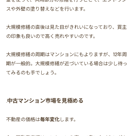
スや外壁の塗り替えなどを行います。
大規模修繕の直後は見た目がきれいになっており、買主
の印象も良いので高く売れやすいのです。
大規模修繕の周期はマンションにもよりますが、12年周
期が一般的。大規模修繕が近づいている場合は少し待っ
てみるのも手でしょう。
中古マンション市場を見極める
.
不動産の価格は
毎年変化
します。