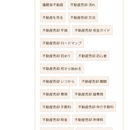
播磨坂不動産
不動産売却 流れ
不動産を売る
不動産売却 方法
不動産売却 手順
不動産売却 完全ガイド
不動産売却 ロードマップ
不動産売却 初めて
不動産売却 初心者
不動産売却 何から始める
不動産売却 いつから
不動産売却 期間
不動産売却 費用
不動産売却 諸費用
不動産売却 手数料
不動産売却 仲介手数料
不動産売却 税金
不動産売却 所得税