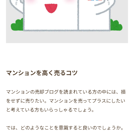
マンションを高く売るコツ
マンションの売却ブログを読まれている方の中には、損
をせずに売りたい。マンションを売ってプラスにしたい
と考えている方もいらっしゃるでしょう。
では、どのようなことを意識すると良いのでしょうか。