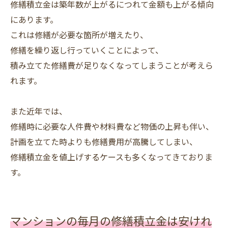
修繕積立金は築年数が上がるにつれて金額も上がる傾向
にあります。
これは修繕が必要な箇所が増えたり、
修繕を繰り返し行っていくことによって、
積み立てた修繕費が足りなくなってしまうことが考えら
れます。
また近年では、
修繕時に必要な人件費や材料費など物価の上昇も伴い、
計画を立てた時よりも修繕費用が高騰してしまい、
修繕積立金を値上げするケースも多くなってきておりま
す。
マンションの毎月の修繕積立金は安けれ