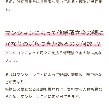
るのか計画書または担当者へ聞いてみると確認が出来ま
す。
マンションによって修繕積立金の額に
かなりのばらつきがあるのは何故…？
マンションによって月々に支払う修繕積立金の額は異な
ります。
それはマンションごとによって規模や築年数、総戸数な
どが異なり、
修繕に必要となる金額も異なれば、負担する人数も異な
るため、マンションごとに差が出てきます。