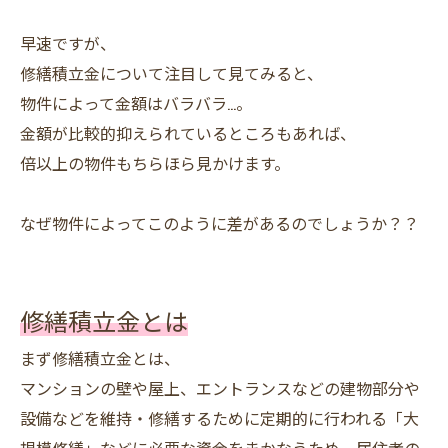
早速ですが、
修繕積立金について注目して見てみると、
物件によって金額はバラバラ…。
金額が比較的抑えられているところもあれば、
倍以上の物件もちらほら見かけます。
なぜ物件によってこのように差があるのでしょうか？？
修繕積立金とは
まず修繕積立金とは、
マンションの壁や屋上、エントランスなどの建物部分や
設備などを維持・修繕するために定期的に行われる「大