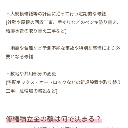
・大規模修繕等の計画に沿って行う定期的な修繕
(外壁や屋根の回収工事、手すりなどのペンキ塗り替え、
給排水管の取り替え工事など)
・地震や台風など予測不能な事故や特別な事情により必
要となる修繕
・敷地や共用部分の変更
(宅配ボックス・オートロックなどの新規設置や取り替え
工事、駐輪場の増設など)
修繕積立金の額は何で決まる？