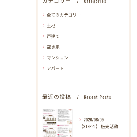
カテゴリー
Categories
全てのカテゴリー
土地
戸建て
空き家
マンション
アパート
最近の投稿
Recent Posts
2026/08/09
【STEP４】 販売活動