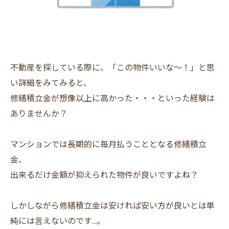
不動産を探している際に、「この物件いいな～！」と思
い詳細をみてみると、
修繕積立金が想像以上に高かった・・・といった経験は
ありませんか？
マンションでは長期的に毎月払うこととなる修繕積立
金、
出来るだけ金額が抑えられた物件が良いですよね？
しかしながら修繕積立金は安ければ安い方が良いとは単
純には言えないのです…。