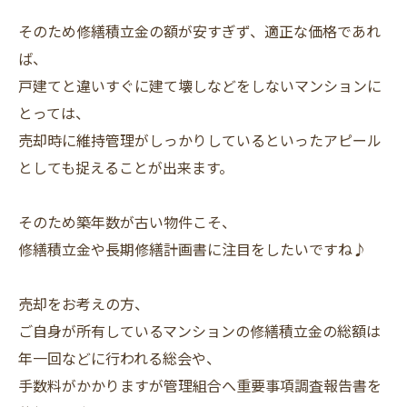
そのため修繕積立金の額が安すぎず、適正な価格であれ
ば、
戸建てと違いすぐに建て壊しなどをしないマンションに
とっては、
売却時に維持管理がしっかりしているといったアピール
としても捉えることが出来ます。
そのため築年数が古い物件こそ、
修繕積立金や長期修繕計画書に注目をしたいですね♪
売却をお考えの方、
ご自身が所有しているマンションの修繕積立金の総額は
年一回などに行われる総会や、
手数料がかかりますが管理組合へ重要事項調査報告書を