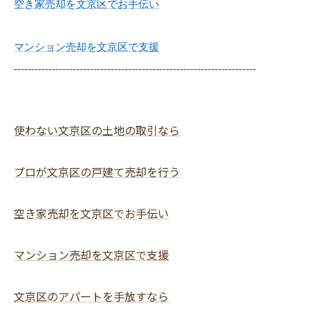
空き家売却を文京区でお手伝い
マンション売却を文京区で支援
----------------------------------------------------------------------
使わない文京区の土地の取引なら
プロが文京区の戸建て売却を行う
空き家売却を文京区でお手伝い
マンション売却を文京区で支援
文京区のアパートを手放すなら