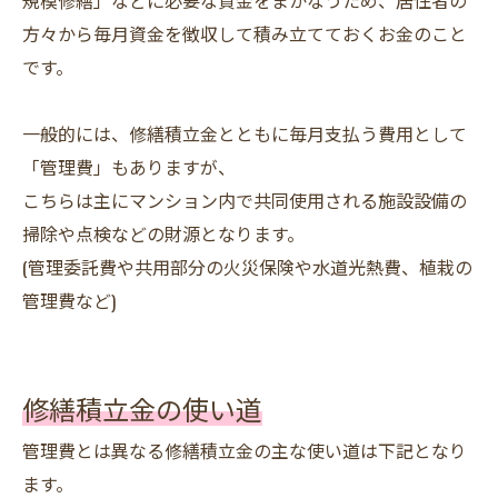
規模修繕」などに必要な資金をまかなうため、居住者の
方々から毎月資金を徴収して積み立てておくお金のこと
です。
一般的には、修繕積立金とともに毎月支払う費用として
「管理費」もありますが、
こちらは主にマンション内で共同使用される施設設備の
掃除や点検などの財源となります。
(管理委託費や共用部分の火災保険や水道光熱費、植栽の
管理費など)
修繕積立金の使い道
管理費とは異なる修繕積立金の主な使い道は下記となり
ます。