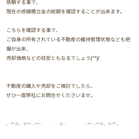
依頼する事で、
現在の修繕積立金の総額を確認することが出来ます。
こちらを確認する事で、
ご自身の所有されている不動産の維持管理状態なども把
握が出来、
売却価格などの目安ともなるでしょう(^^)/
不動産の購入や売却をご検討でしたら、
ぜひ一度弊社にお問合せくださいませ。
。:*:☆。☆━…━… …☆… …━…━☆。☆:*:。