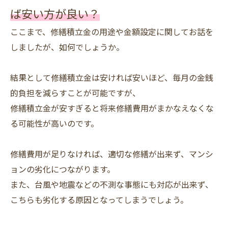
ば安い方が良い？
ここまで、修繕積立金の用途や金額設定に関してお話を
しましたが、如何でしょうか。
結果として修繕積立金は安ければ安いほど、毎月の金銭
的負担を減らすことが可能ですが、
修繕積立金が安すぎると将来修繕費用がまかなえなくな
る可能性が高いのです。
修繕費用が足りなければ、適切な修繕が出来ず、マンシ
ョンの劣化につながります。
また、台風や地震などの不測な事態にも対応が出来ず、
こちらも劣化する原因となってしまうでしょう。