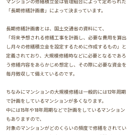
マンションの修繕積立金は管理組合によって定められた
「長期修繕計画書」によって決まっています。
長期修繕計画書とは、国土交通省の資料にて、
「将来予想される修繕工事を計画し、必要な費用を算出
し月々の修繕積立金を設定するために作成するもの」と
定義されており、大規模修繕時などに必要となるであろ
う修繕内容をあらかじめ想定し、その際に必要な資金を
毎月徴収して備えているのです。
ちなみにマンションの大規模修繕は一般的には12年周期
で計画をしているマンションが多くなります。
中には15年や18年周期などで計画をしているマンション
もありますので、
対象のマンションがどのくらいの頻度で修繕をされてい