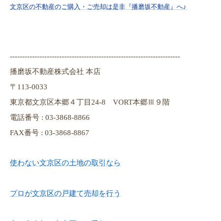
文京区の不動産のご購入・ご売却は是非『播磨坂不動産』へ♪
---------------------------------------------------------------------
播磨坂不動産株式会社 本店
〒113-0033
東京都文京区本郷４丁目24-8 VORT本郷Ⅲ９階
電話番号 : 03-3868-8866
FAX番号 : 03-3868-8867
使わない文京区の土地の取引なら
プロが文京区の戸建て売却を行う