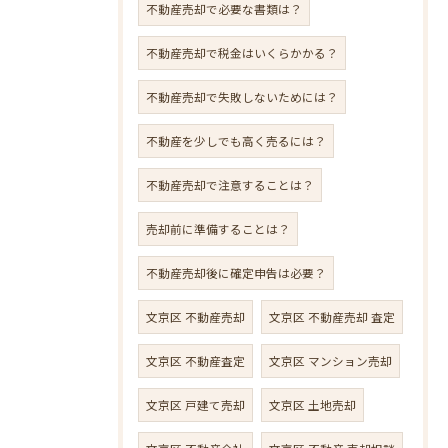
不動産売却で必要な書類は？
不動産売却で税金はいくらかかる？
不動産売却で失敗しないためには？
不動産を少しでも高く売るには？
不動産売却で注意することは？
売却前に準備することは？
不動産売却後に確定申告は必要？
文京区 不動産売却
文京区 不動産売却 査定
文京区 不動産査定
文京区 マンション売却
文京区 戸建て売却
文京区 土地売却