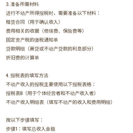
3. 准备所需材料
进行不动产所得报税时，需要准备以下材料：
租赁合同（用于确认收入）
费用相关的收据（修缮费、保险费等）
固定资产税的缴税通知单
贷款明细（房贷或不动产贷款的利息部分）
折旧费的计算单
4. 报税表的填写方法
不动产收入的报税主要使用以下报税表格：
报税表B（用于个体经营者和不动产收入者）
不动产收入明细表（填写不动产的收入和费用明细）
按以下步骤填写：
步骤1：填写总收入金额