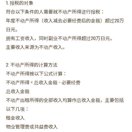
1. 报税的对象
符合以下条件的人需要就不动产所得进行报税：
年度不动产所得（收入减去必要经费后的金额）超过20万
日元。
拥有工资收入，同时副业不动产所得超过20万日元。
主要收入来源为不动产收入。
2. 不动产所得的计算方法
不动产所得按以下公式计算：
不动产所得 = 总收入金额 − 必要经费
总收入金额
不动产出租所得的全部收入均算作总收入金额，主要包括
以下几项：
租金收入
物业管理费或共益费收入