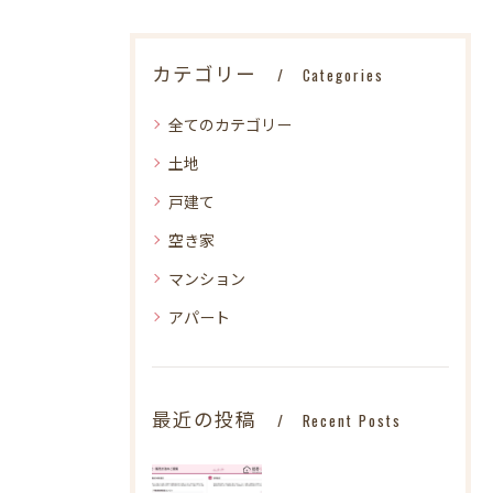
カテゴリー
Categories
全てのカテゴリー
土地
戸建て
空き家
マンション
アパート
最近の投稿
Recent Posts