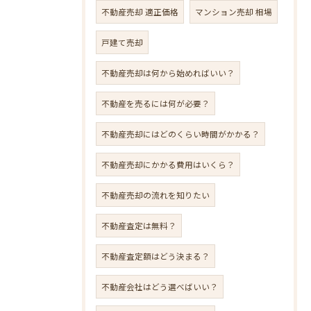
不動産売却 適正価格
マンション売却 相場
戸建て売却
不動産売却は何から始めればいい？
不動産を売るには何が必要？
不動産売却にはどのくらい時間がかかる？
不動産売却にかかる費用はいくら？
不動産売却の流れを知りたい
不動産査定は無料？
不動産査定額はどう決まる？
不動産会社はどう選べばいい？