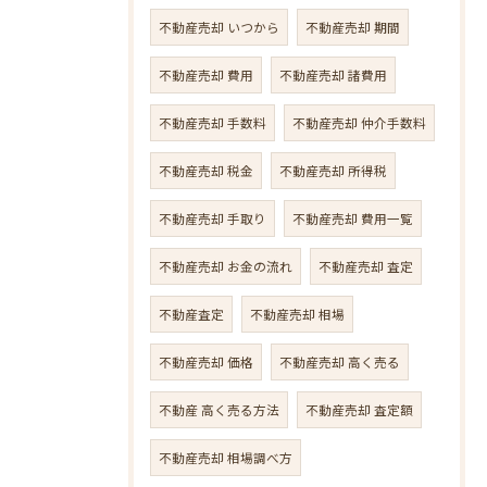
不動産売却 いつから
不動産売却 期間
不動産売却 費用
不動産売却 諸費用
不動産売却 手数料
不動産売却 仲介手数料
不動産売却 税金
不動産売却 所得税
不動産売却 手取り
不動産売却 費用一覧
不動産売却 お金の流れ
不動産売却 査定
不動産査定
不動産売却 相場
不動産売却 価格
不動産売却 高く売る
不動産 高く売る方法
不動産売却 査定額
不動産売却 相場調べ方