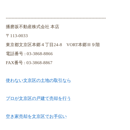
---------------------------------------------------------------------
播磨坂不動産株式会社 本店
〒113-0033
東京都文京区本郷４丁目24-8 VORT本郷Ⅲ９階
電話番号 : 03-3868-8866
FAX番号 : 03-3868-8867
使わない文京区の土地の取引なら
プロが文京区の戸建て売却を行う
空き家売却を文京区でお手伝い