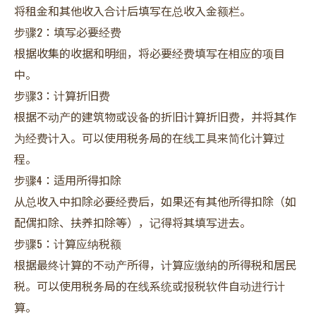
将租金和其他收入合计后填写在总收入金额栏。
步骤2：填写必要经费
根据收集的收据和明细，将必要经费填写在相应的项目
中。
步骤3：计算折旧费
根据不动产的建筑物或设备的折旧计算折旧费，并将其作
为经费计入。可以使用税务局的在线工具来简化计算过
程。
步骤4：适用所得扣除
从总收入中扣除必要经费后，如果还有其他所得扣除（如
配偶扣除、扶养扣除等），记得将其填写进去。
步骤5：计算应纳税额
根据最终计算的不动产所得，计算应缴纳的所得税和居民
税。可以使用税务局的在线系统或报税软件自动进行计
算。