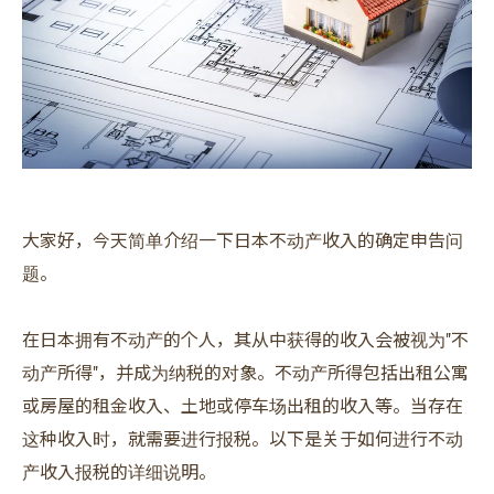
大家好，今天简单介绍一下日本不动产收入的确定申告问
题。
在日本拥有不动产的个人，其从中获得的收入会被视为"不
动产所得"，并成为纳税的对象。不动产所得包括出租公寓
或房屋的租金收入、土地或停车场出租的收入等。当存在
这种收入时，就需要进行报税。以下是关于如何进行不动
产收入报税的详细说明。