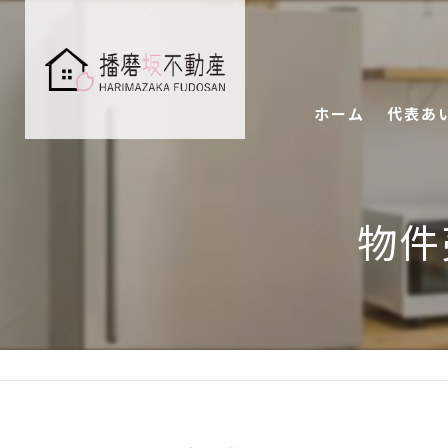
ホーム
代表あ
物件