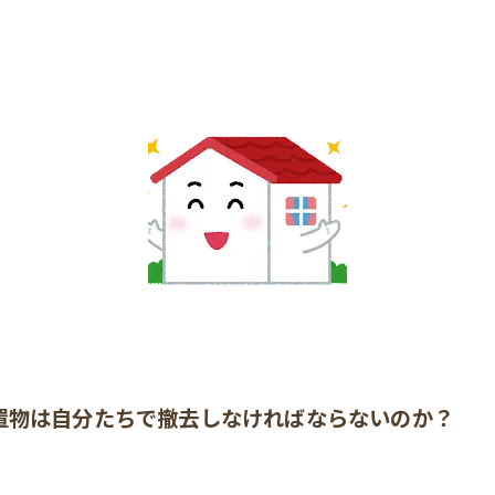
置物は自分たちで撤去しなければならないのか？