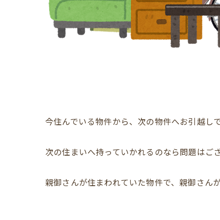
今住んでいる物件から、次の物件へお引越し
次の住まいへ持っていかれるのなら問題はご
親御さんが住まわれていた物件で、親御さん