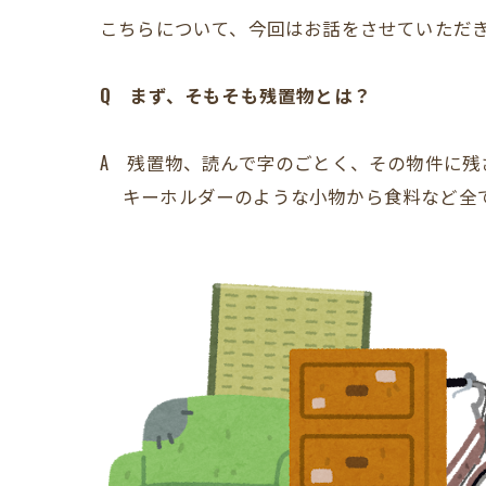
こちらについて、今回はお話をさせていただ
Q まず、そもそも残置物とは？
A 残置物、読んで字のごとく、その物件に
キーホルダーのような小物から食料など全