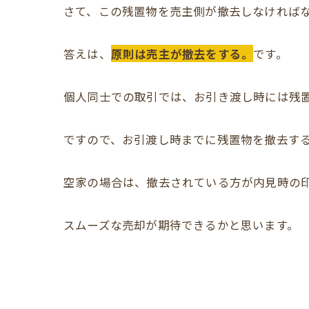
さて、この残置物を売主側が撤去しなければ
答えは、
原則は売主が撤去をする。
です。
個人同士での取引では、お引き渡し時には残
ですので、お引渡し時までに残置物を撤去す
空家の場合は、撤去されている方が内見時の
スムーズな売却が期待できるかと思います。