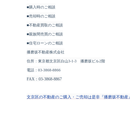
■購入時のご相談
■売却時のご相談
■不動産買取のご相談
■親族間売買のご相談
■住宅ローンのご相談
播磨坂不動産株式会社
住所：東京都文京区白山3-1-3 播磨坂ビル2階
電話：03-3868-8866
FAX
：03-3868-8867
文京区の不動産のご購入・ご売却は是非『播磨坂不動産