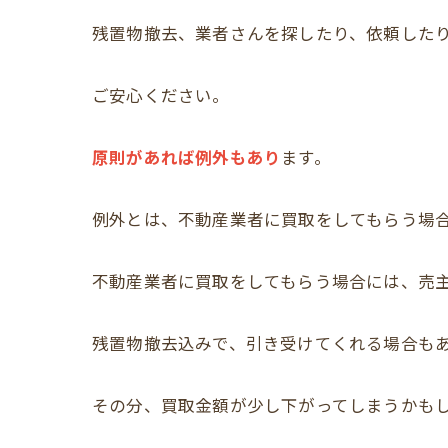
残置物撤去、業者さんを探したり、依頼した
ご安心ください。
原則があれば例外もあり
ます。
例外とは、不動産業者に買取をしてもらう場
不動産業者に買取をしてもらう場合には、売
残置物撤去込みで、引き受けてくれる場合も
その分、買取金額が少し下がってしまうかも