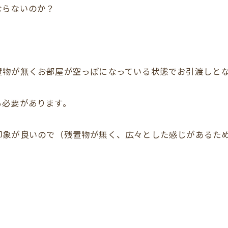
ならないのか？
置物が無くお部屋が空っぽになっている状態でお引渡しと
る必要があります。
印象が良いので（残置物が無く、広々とした感じがあるた