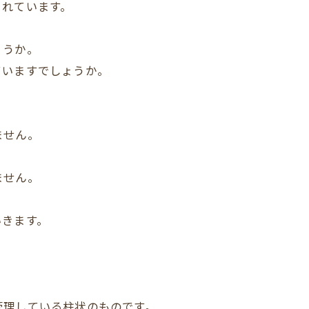
されています。
ょうか。
ていますでしょうか。
ません。
ません。
いきます。
管理している柱状のものです。