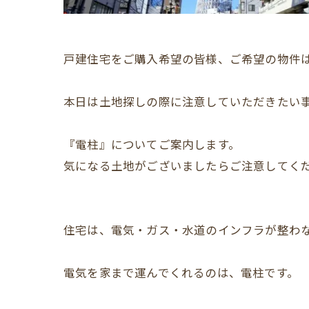
戸建住宅をご購入希望の皆様、ご希望の物件
本日は土地探しの際に注意していただきたい
『電柱』についてご案内します。
気になる土地がございましたらご注意してく
住宅は、電気・ガス・水道のインフラが整わ
電気を家まで運んでくれるのは、電柱です。