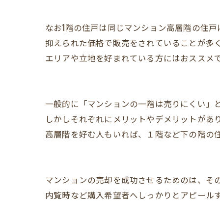
なお1階の住戸は同じマンション高層階の住戸
抑えられた価格で販売をされていることが多
エリアや立地を好まれている方にはおススメ
一般的に「マンションの一階は売りにくい」
しかしそれぞれにメリットやデメリットがあ
高層階を好む人もいれば、１階など下の階の
マンションの売却を成功させるためのは、そ
内覧時など購入希望者へしっかりとアピール