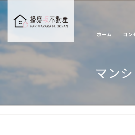
ホーム
コン
マンシ