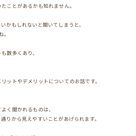
いたことがあるかも知れません。
くいかもしれないと聞いてしまうと、
ね。
トも数多くあり、
メリットやデメリットについてのお話です。
てよく聞かれるものは、
、通りから見えやすいことがあげられます。