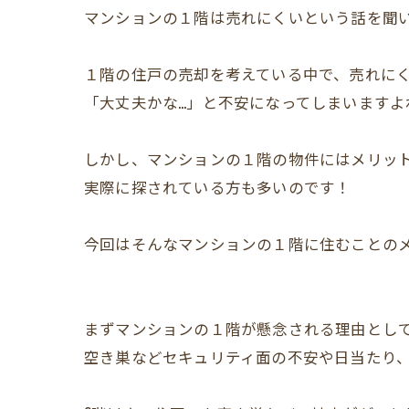
マンションの１階は売れにくいという話を聞
１階の住戸の売却を考えている中で、売れに
「大丈夫かな…」と不安になってしまいますよ
しかし、マンションの１階の物件にはメリッ
実際に探されている方も多いのです！
今回はそんなマンションの１階に住むことの
まずマンションの１階が懸念される理由とし
空き巣などセキュリティ面の不安や日当たり