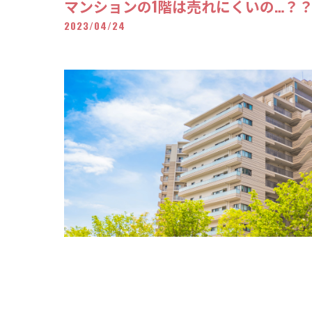
マンションの1階は売れにくいの…？
2023/04/24