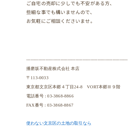
ご自宅の売却に少しでも不安がある方、
些細な事でも構いませんので、
お気軽にご相談くださいませ。
--------------------------------------------------------------------
播磨坂不動産株式会社 本店
〒113-0033
東京都文京区本郷４丁目24-8 VORT本郷Ⅲ９階
電話番号 : 03-3868-8866
FAX番号 : 03-3868-8867
使わない文京区の土地の取引なら