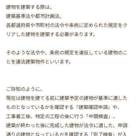
建物を建築する際は、
建築基準法や都市計画法、
各都道府県や市町村の法令や条例に定められた規定をク
リアした建物を建築する必要があります。
そのような法令や、条例の規定を違反している建物のこ
とを違法建築物件といいます。
ご存知のように、
現在は建物を建てる前に建築予定の建物が基準に適した
ものとなっているかを確認する「建築確認申請」や、
工事着工後、特定の工程の後に行う「中間検査」、
建築が終わった後に完成した建物が法令に適した、申請
通りの建物となっているかを確認する「完了検査」が入