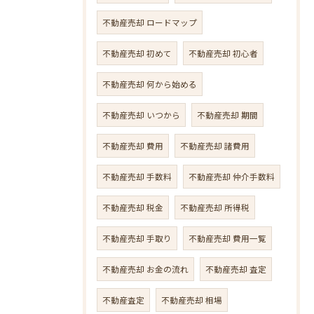
不動産売却 ロードマップ
不動産売却 初めて
不動産売却 初心者
不動産売却 何から始める
不動産売却 いつから
不動産売却 期間
不動産売却 費用
不動産売却 諸費用
不動産売却 手数料
不動産売却 仲介手数料
不動産売却 税金
不動産売却 所得税
不動産売却 手取り
不動産売却 費用一覧
不動産売却 お金の流れ
不動産売却 査定
不動産査定
不動産売却 相場