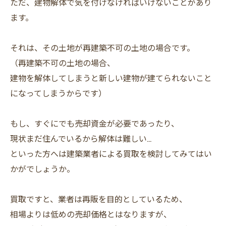
ただ、建物解体で気を付けなければいけないことがあり
ます。
それは、その土地が再建築不可の土地の場合です。
（再建築不可の土地の場合、
建物を解体してしまうと新しい建物が建てられないこと
になってしまうからです）
もし、すぐにでも売却資金が必要であったり、
現状まだ住んでいるから解体は難しい…
といった方へは建築業者による買取を検討してみてはい
かがでしょうか。
買取ですと、業者は再販を目的としているため、
相場よりは低めの売却価格とはなりますが、