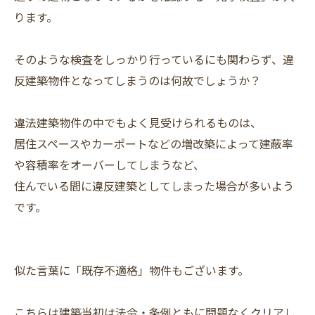
ります。
そのような検査をしっかり行っているにも関わらず、違
反建築物件となってしまうのは何故でしょうか？
違法建築物件の中でもよく見受けられるものは、
居住スペースやカーポートなどの増改築によって建蔽率
や容積率をオーバーしてしまうなど、
住んでいる間に違反建築としてしまった場合が多いよう
です。
似た言葉に「既存不適格」物件もございます。
こちらは建築当初は法令・条例ともに問題なくクリアし