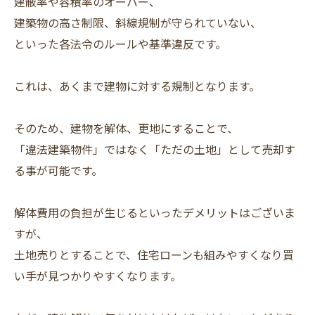
建蔽率や容積率のオーバー、
建築物の高さ制限、斜線規制が守られていない、
といった各法令のルールや基準違反です。
これは、あくまで建物に対する規制となります。
そのため、建物を解体、更地にすることで、
「違法建築物件」ではなく「ただの土地」として売却す
る事が可能です。
解体費用の負担が生じるといったデメリットはございま
すが、
土地売りとすることで、住宅ローンも組みやすくなり買
い手が見つかりやすくなります。