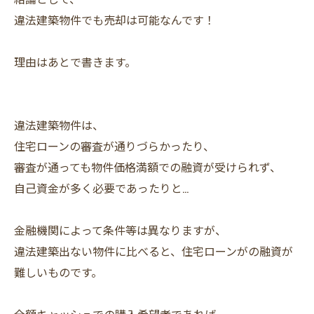
違法建築物件でも売却は可能なんです！
理由はあとで書きます。
違法建築物件は、
住宅ローンの審査が通りづらかったり、
審査が通っても物件価格満額での融資が受けられず、
自己資金が多く必要であったりと…
金融機関によって条件等は異なりますが、
違法建築出ない物件に比べると、住宅ローンがの融資が
難しいものです。
全額キャッシュでの購入希望者であれば、