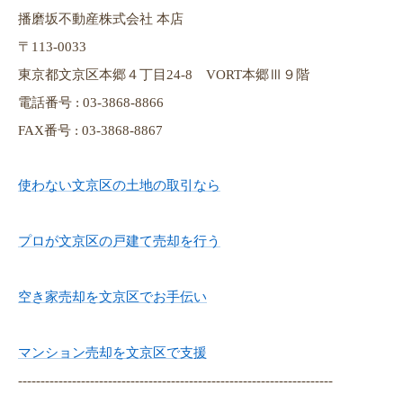
播磨坂不動産株式会社 本店
〒113-0033
東京都文京区本郷４丁目24-8 VORT本郷Ⅲ９階
電話番号 : 03-3868-8866
FAX番号 : 03-3868-8867
使わない文京区の土地の取引なら
プロが文京区の戸建て売却を行う
空き家売却を文京区でお手伝い
マンション売却を文京区で支援
----------------------------------------------------------------------