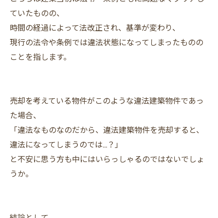
ていたものの、
時間の経過によって法改正され、基準が変わり、
現行の法令や条例では違法状態になってしまったものの
ことを指します。
売却を考えている物件がこのような違法建築物件であっ
た場合、
「違法なものなのだから、違法建築物件を売却すると、
違法になってしまうのでは…？」
と不安に思う方も中にはいらっしゃるのではないでしょ
うか。
結論として、