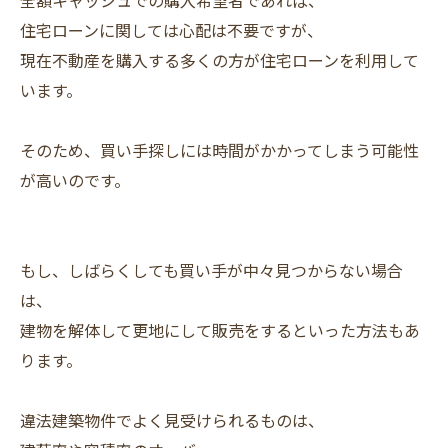
住宅ローンに関しては心配は不要ですが、
現在不動産を購入する多くの方が住宅ローンを利用して
います。
そのため、買い手探しには時間がかかってしまう可能性
が高いのです。
もし、しばらくしても買い手が中々見つからない場合
は、
建物を解体して更地にして販売をするといった方法もあ
ります。
違法建築物件でよく見受けられるものは、