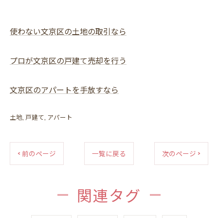
使わない文京区の土地の取引なら
プロが文京区の戸建て売却を行う
文京区のアパートを手放すなら
土地
戸建て
アパート
< 前のページ
一覧に戻る
次のページ >
関連タグ