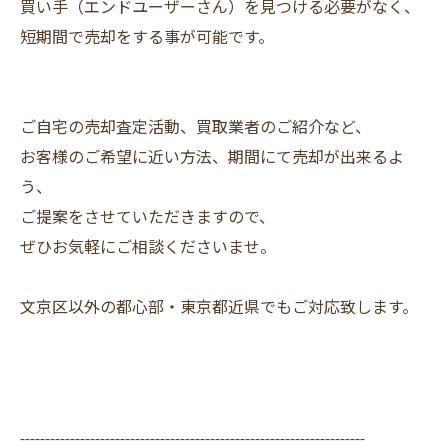
買い手（エンドユーザーさん）を見つける必要がなく、
短期間で売却をする事が可能です。
ご自宅の売却査定活動、買取業者のご紹介など、
お客様のご希望に近い方法、期間にて売却が出来るよ
う、
ご提案をさせていただきますので、
ぜひお気軽にご相談くださいませ。
文京区以外の都心部・東京都近県でもご対応致します。
---------------------------------------------------------------------