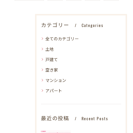
カテゴリー
Categories
全てのカテゴリー
土地
戸建て
空き家
マンション
アパート
最近の投稿
Recent Posts