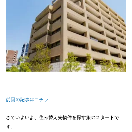
前回の記事はコチラ
さていよいよ、住み替え先物件を探す旅のスタートで
す。