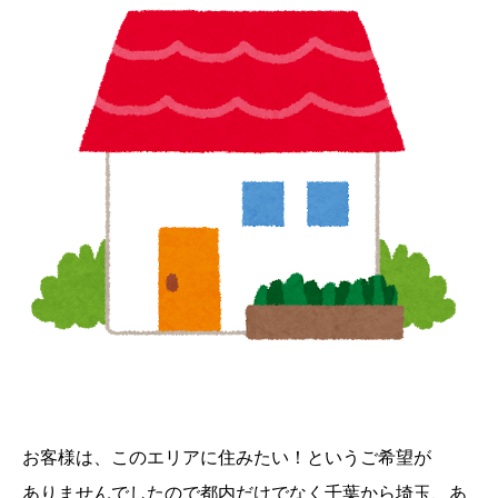
お客様は、このエリアに住みたい！というご希望が
ありませんでしたので都内だけでなく千葉から埼玉、あ