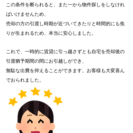
この条件を断られると、また一から物件探しをしなけれ
ばいけませんため、
売却の方の引渡し時期が近づいてきたりと時間的にも焦
りが生まれるため、本当に安心しました。
これで、一時的に賃貸に引っ越さずとも自宅を売却後の
引渡猶予期間の間にお引越しができ、
無駄な出費を抑えることができます。お客様も大変喜ん
でおられました。