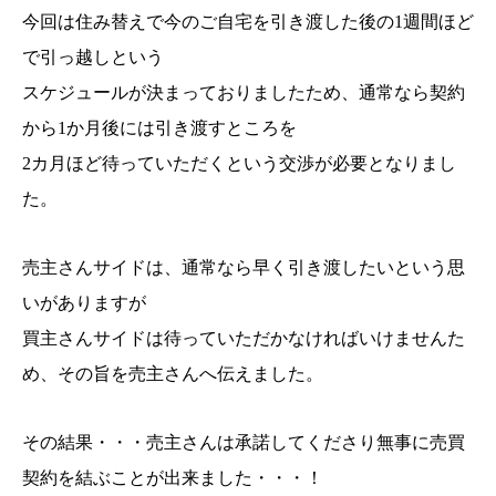
今回は住み替えで今のご自宅を引き渡した後の1週間ほど
で引っ越しという
スケジュールが決まっておりましたため、通常なら契約
から1か月後には引き渡すところを
2
カ月ほど待っていただくという交渉が必要となりまし
た。
売主さんサイドは、通常なら早く引き渡したいという思
いがありますが
買主さんサイドは待っていただかなければいけませんた
め、その旨を売主さんへ伝えました。
その結果・・・売主さんは承諾してくださり無事に売買
契約を結ぶことが出来ました・・・！