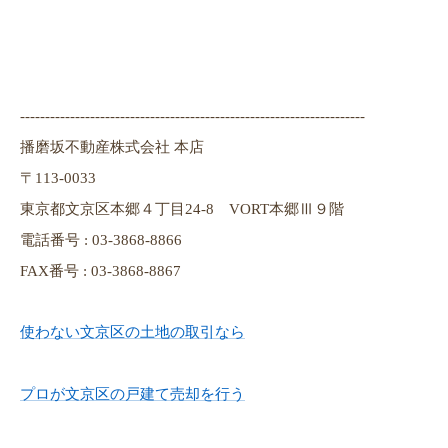
---------------------------------------------------------------------
播磨坂不動産株式会社 本店
〒113-0033
東京都文京区本郷４丁目24-8 VORT本郷Ⅲ９階
電話番号 : 03-3868-8866
FAX番号 : 03-3868-8867
使わない文京区の土地の取引なら
プロが文京区の戸建て売却を行う