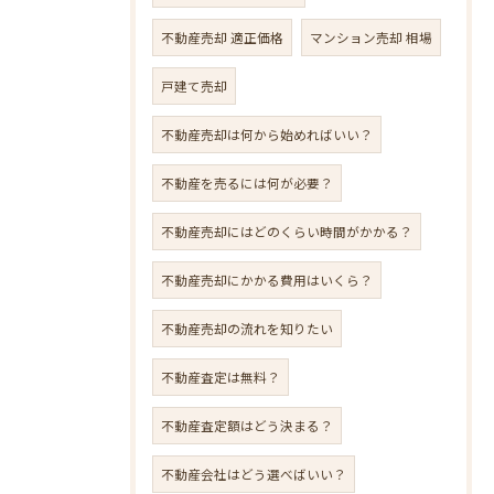
不動産売却 適正価格
マンション売却 相場
戸建て売却
不動産売却は何から始めればいい？
不動産を売るには何が必要？
不動産売却にはどのくらい時間がかかる？
不動産売却にかかる費用はいくら？
不動産売却の流れを知りたい
不動産査定は無料？
不動産査定額はどう決まる？
不動産会社はどう選べばいい？