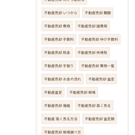
不動産売却 いつから
不動産売却 期間
不動産売却 費用
不動産売却 諸費用
不動産売却 手数料
不動産売却 仲介手数料
不動産売却 税金
不動産売却 所得税
不動産売却 手取り
不動産売却 費用一覧
不動産売却 お金の流れ
不動産売却 査定
不動産査定
不動産売却 相場
不動産売却 価格
不動産売却 高く売る
不動産 高く売る方法
不動産売却 査定額
不動産売却 相場調べ方