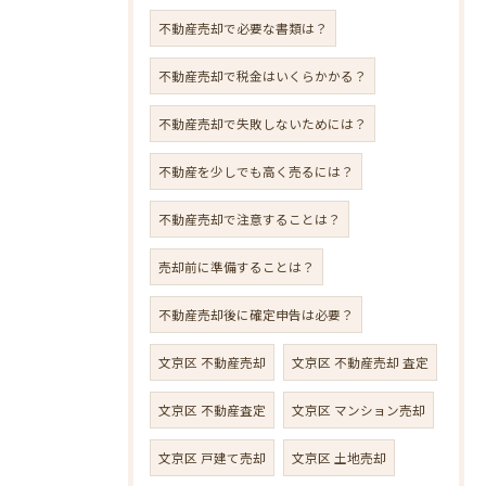
不動産売却で必要な書類は？
不動産売却で税金はいくらかかる？
不動産売却で失敗しないためには？
不動産を少しでも高く売るには？
不動産売却で注意することは？
売却前に準備することは？
不動産売却後に確定申告は必要？
文京区 不動産売却
文京区 不動産売却 査定
文京区 不動産査定
文京区 マンション売却
文京区 戸建て売却
文京区 土地売却