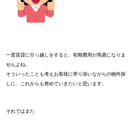
一度賃貸に引っ越しをすると、初期費用が馬鹿になりま
せんよね。
そういったことも考えお客様に寄り添いながらの物件探
しに、これからも努めていきたいと思います。
それではまた