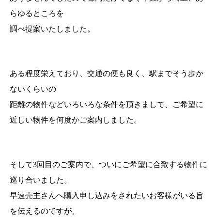
らゆるところを
調べ提案いたしました。
ある程度栄えており、交通の便も良く、駅までそう歩か
ないくらいの
距離の物件などいろいろな条件を頂きまして、
ご希望に
近しい物件を何度かご案内しました。
そして3回目のご案内で、ついにご希望に合致する物件に
巡り合いました。
早速売主さんへ購入申し込みをされたいお客様がいる旨
を伝えるのですが、