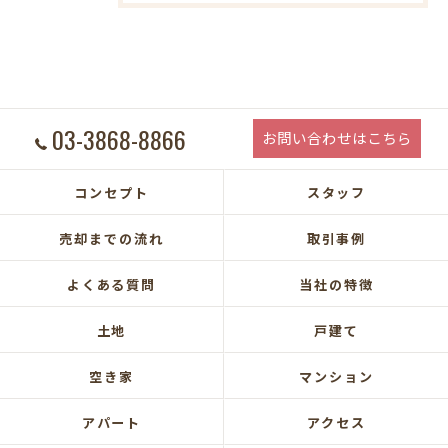
03-3868-8866
お問い合わせはこちら
コンセプト
スタッフ
売却までの流れ
取引事例
よくある質問
当社の特徴
土地
戸建て
空き家
マンション
アパート
アクセス