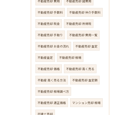
不動産売却 費用
不動産売却 諸費用
不動産売却 手数料
不動産売却 仲介手数料
不動産売却 税金
不動産売却 所得税
不動産売却 手取り
不動産売却 費用一覧
不動産売却 お金の流れ
不動産売却 査定
不動産査定
不動産売却 相場
不動産売却 価格
不動産売却 高く売る
不動産 高く売る方法
不動産売却 査定額
不動産売却 相場調べ方
不動産売却 適正価格
マンション売却 相場
戸建て売却