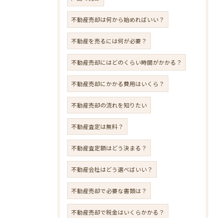
不動産売却は何から始めればいい？
不動産を売るには何が必要？
不動産売却にはどのくらい時間がかかる？
不動産売却にかかる費用はいくら？
不動産売却の流れを知りたい
不動産査定は無料？
不動産査定額はどう決まる？
不動産会社はどう選べばいい？
不動産売却で必要な書類は？
不動産売却で税金はいくらかかる？