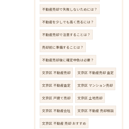
不動産売却で失敗しないためには？
不動産を少しでも高く売るには？
不動産売却で注意することは？
売却前に準備することは？
不動産売却後に確定申告は必要？
文京区 不動産売却
文京区 不動産売却 査定
文京区 不動産査定
文京区 マンション売却
文京区 戸建て売却
文京区 土地売却
文京区 不動産会社
文京区 不動産 売却相談
文京区 不動産 売却 おすすめ