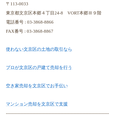
〒113-0033
東京都文京区本郷４丁目24-8 VORT本郷Ⅲ９階
電話番号 : 03-3868-8866
FAX番号 : 03-3868-8867
使わない文京区の土地の取引なら
プロが文京区の戸建て売却を行う
空き家売却を文京区でお手伝い
マンション売却を文京区で支援
----------------------------------------------------------------------