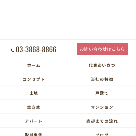
03-3868-8866
お問い合わせはこちら
ホーム
代表あいさつ
コンセプト
当社の特徴
土地
戸建て
空き家
マンション
アパート
売却までの流れ
取引事例
ブログ