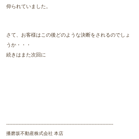
仰られていました。
さて、お客様はこの後どのような決断をされるのでしょ
うか・・・
続きはまた次回に
---------------------------------------------------------------------
播磨坂不動産株式会社 本店