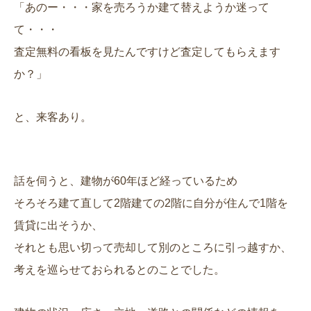
「あのー・・・家を売ろうか建て替えようか迷って
て・・・
査定無料の看板を見たんですけど査定してもらえます
か？」
と、来客あり。
話を伺うと、建物が60年ほど経っているため
そろそろ建て直して2階建ての2階に自分が住んで1階を
賃貸に出そうか、
それとも思い切って売却して別のところに引っ越すか、
考えを巡らせておられるとのことでした。