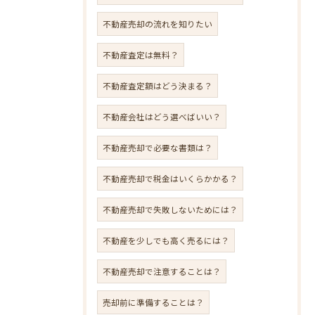
不動産売却の流れを知りたい
不動産査定は無料？
不動産査定額はどう決まる？
不動産会社はどう選べばいい？
不動産売却で必要な書類は？
不動産売却で税金はいくらかかる？
不動産売却で失敗しないためには？
不動産を少しでも高く売るには？
不動産売却で注意することは？
売却前に準備することは？