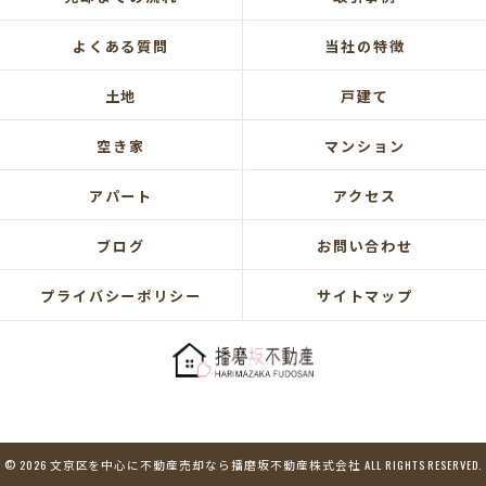
よくある質問
当社の特徴
土地
戸建て
空き家
マンション
アパート
アクセス
ブログ
お問い合わせ
プライバシーポリシー
サイトマップ
© 2026 文京区を中心に不動産売却なら播磨坂不動産株式会社 ALL RIGHTS RESERVED.