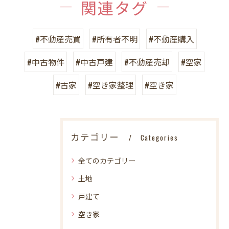
関連タグ
#不動産売買
#所有者不明
#不動産購入
#中古物件
#中古戸建
#不動産売却
#空家
#古家
#空き家整理
#空き家
カテゴリー
Categories
全てのカテゴリー
土地
戸建て
空き家