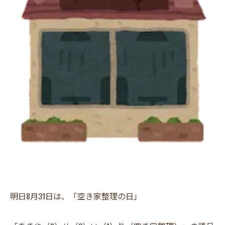
明日8月31日は、「空き家整理の日」