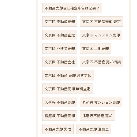
不動産売却後に確定申告は必要？
文京区 不動産売却
文京区 不動産売却 査定
文京区 不動産査定
文京区 マンション売却
文京区 戸建て売却
文京区 土地売却
文京区 不動産会社
文京区 不動産 売却相談
文京区 不動産 売却 おすすめ
文京区 不動産売却 無料査定
茗荷谷 不動産売却
茗荷谷 マンション売却
播磨坂 不動産売却
播磨坂不動産 売却
不動産売却 失敗
不動産売却 注意点