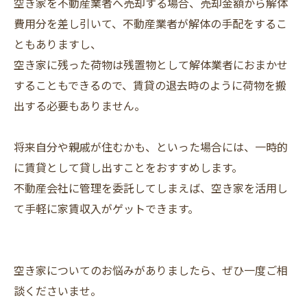
空き家を不動産業者へ売却する場合、売却金額から解体
費用分を差し引いて、不動産業者が解体の手配をするこ
ともありますし、
空き家に残った荷物は残置物として解体業者におまかせ
することもできるので、賃貸の退去時のように荷物を搬
出する必要もありません。
将来自分や親戚が住むかも、といった場合には、一時的
に賃貸として貸し出すことをおすすめします。
不動産会社に管理を委託してしまえば、空き家を活用し
て手軽に家賃収入がゲットできます。
空き家についてのお悩みがありましたら、ぜひ一度ご相
談くださいませ。