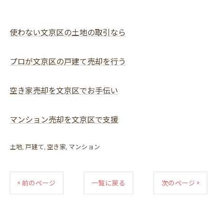
使わない文京区の土地の取引なら
プロが文京区の戸建て売却を行う
空き家売却を文京区でお手伝い
マンション売却を文京区で支援
土地
戸建て
空き家
マンション
< 前のページ
一覧に戻る
次のページ >