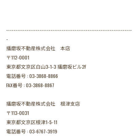
--------------------------------------------------------------------
-
播磨坂不動産株式会社 本店
〒112-0001
東京都文京区白山3-1-3 播磨坂ビル2F
電話番号 : 03-3868-8866
FAX番号 : 03-3868-8867
播磨坂不動産株式会社 根津支店
〒113-0031
東京都文京区根津1-5-11
電話番号 : 03-6767-3919