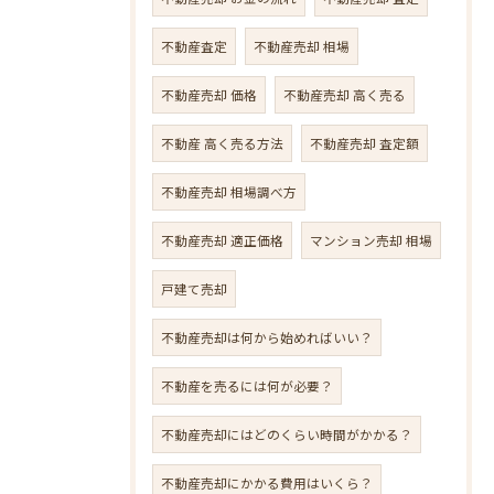
不動産査定
不動産売却 相場
不動産売却 価格
不動産売却 高く売る
不動産 高く売る方法
不動産売却 査定額
不動産売却 相場調べ方
不動産売却 適正価格
マンション売却 相場
戸建て売却
不動産売却は何から始めればいい？
不動産を売るには何が必要？
不動産売却にはどのくらい時間がかかる？
不動産売却にかかる費用はいくら？