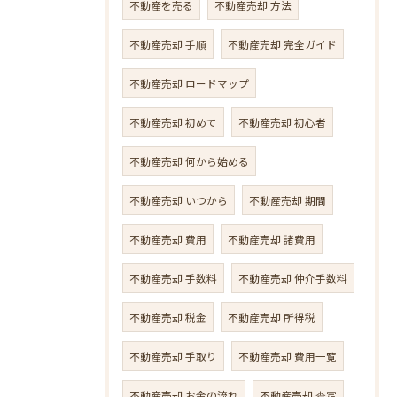
不動産を売る
不動産売却 方法
不動産売却 手順
不動産売却 完全ガイド
不動産売却 ロードマップ
不動産売却 初めて
不動産売却 初心者
不動産売却 何から始める
不動産売却 いつから
不動産売却 期間
不動産売却 費用
不動産売却 諸費用
不動産売却 手数料
不動産売却 仲介手数料
不動産売却 税金
不動産売却 所得税
不動産売却 手取り
不動産売却 費用一覧
不動産売却 お金の流れ
不動産売却 査定