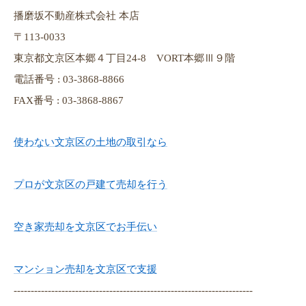
播磨坂不動産株式会社 本店
〒113-0033
東京都文京区本郷４丁目24-8 VORT本郷Ⅲ９階
電話番号 : 03-3868-8866
FAX番号 : 03-3868-8867
使わない文京区の土地の取引なら
プロが文京区の戸建て売却を行う
空き家売却を文京区でお手伝い
マンション売却を文京区で支援
----------------------------------------------------------------------