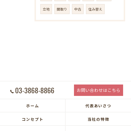
立地
間取り
中古
住み替え
03-3868-8866
お問い合わせはこちら
ホーム
代表あいさつ
コンセプト
当社の特徴