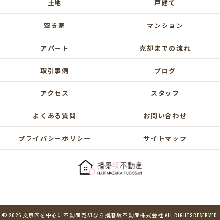
土地
戸建て
空き家
マンション
アパート
売却までの流れ
取引事例
ブログ
アクセス
スタッフ
よくある質問
お問い合わせ
プライバシーポリシー
サイトマップ
© 2026 文京区を中心に不動産売却なら播磨坂不動産株式会社 ALL RIGHTS RESERVED.