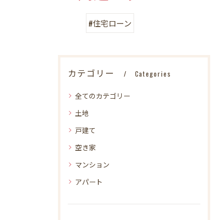
#住宅ローン
カテゴリー
Categories
全てのカテゴリー
土地
戸建て
空き家
マンション
アパート