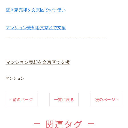
空き家売却を文京区でお手伝い
マンション売却を文京区で支援
----------------------------------------------------------------------
マンション売却を文京区で支援
マンション
< 前のページ
一覧に戻る
次のページ >
関連タグ