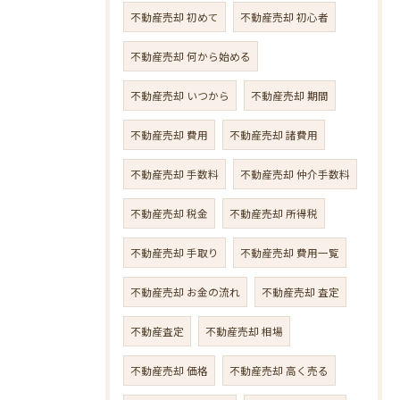
不動産売却 初めて
不動産売却 初心者
不動産売却 何から始める
不動産売却 いつから
不動産売却 期間
不動産売却 費用
不動産売却 諸費用
不動産売却 手数料
不動産売却 仲介手数料
不動産売却 税金
不動産売却 所得税
不動産売却 手取り
不動産売却 費用一覧
不動産売却 お金の流れ
不動産売却 査定
不動産査定
不動産売却 相場
不動産売却 価格
不動産売却 高く売る