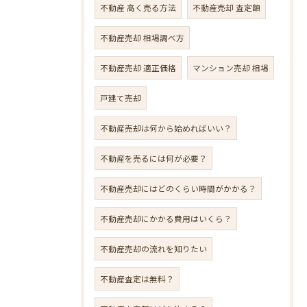
不動産 高く売る方法
不動産売却 査定額
不動産売却 相場調べ方
不動産売却 適正価格
マンション売却 相場
戸建て売却
不動産売却は何から始めればいい？
不動産を売るには何が必要？
不動産売却にはどのくらい時間がかかる？
不動産売却にかかる費用はいくら？
不動産売却の流れを知りたい
不動産査定は無料？