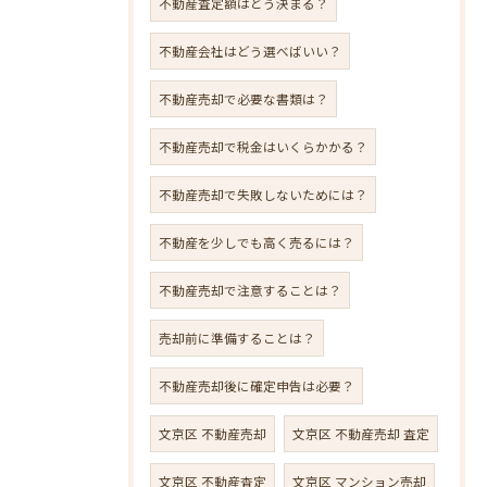
不動産査定額はどう決まる？
不動産会社はどう選べばいい？
不動産売却で必要な書類は？
不動産売却で税金はいくらかかる？
不動産売却で失敗しないためには？
不動産を少しでも高く売るには？
不動産売却で注意することは？
売却前に準備することは？
不動産売却後に確定申告は必要？
文京区 不動産売却
文京区 不動産売却 査定
文京区 不動産査定
文京区 マンション売却