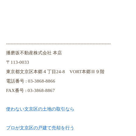
---------------------------------------------------------------------
播磨坂不動産株式会社 本店
〒113-0033
東京都文京区本郷４丁目24-8 VORT本郷Ⅲ９階
電話番号 : 03-3868-8866
FAX番号 : 03-3868-8867
使わない文京区の土地の取引なら
プロが文京区の戸建て売却を行う