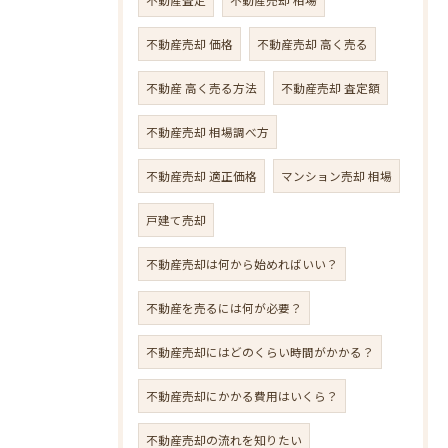
不動産売却 価格
不動産売却 高く売る
不動産 高く売る方法
不動産売却 査定額
不動産売却 相場調べ方
不動産売却 適正価格
マンション売却 相場
戸建て売却
不動産売却は何から始めればいい？
不動産を売るには何が必要？
不動産売却にはどのくらい時間がかかる？
不動産売却にかかる費用はいくら？
不動産売却の流れを知りたい