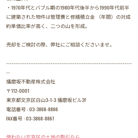
・1970年代とバブル期の1980年代後半から1990年代前半
に建築された物件は管理費と修繕積立金 （年間）の対成
約単価比率が高く、二つの山を形成。
売却をご検討の際、弊社にご相談くださいませ。
--------------------------------------------------------------------
--
播磨坂不動産株式会社
〒112-0001
東京都文京区白山3-1-3 播磨坂ビル2F
電話番号 : 03-3868-8866
FAX番号 : 03-3868-8867
使わない文京区の土地の取引なら