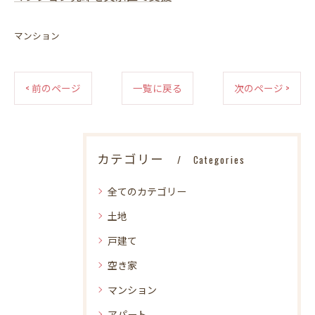
マンション
< 前のページ
一覧に戻る
次のページ >
カテゴリー
Categories
全てのカテゴリー
土地
戸建て
空き家
マンション
アパート