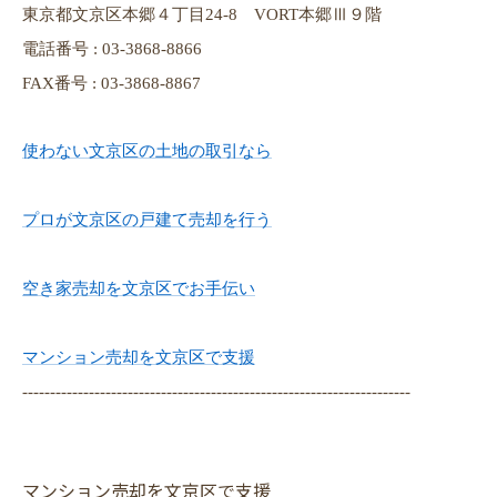
東京都文京区本郷４丁目24-8 VORT本郷Ⅲ９階
電話番号 : 03-3868-8866
FAX番号 : 03-3868-8867
使わない文京区の土地の取引なら
プロが文京区の戸建て売却を行う
空き家売却を文京区でお手伝い
マンション売却を文京区で支援
----------------------------------------------------------------------
マンション売却を文京区で支援