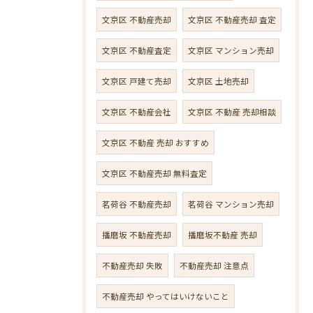
文京区 不動産売却
文京区 不動産売却 査定
文京区 不動産査定
文京区 マンション売却
文京区 戸建て売却
文京区 土地売却
文京区 不動産会社
文京区 不動産 売却相談
文京区 不動産 売却 おすすめ
文京区 不動産売却 無料査定
茗荷谷 不動産売却
茗荷谷 マンション売却
播磨坂 不動産売却
播磨坂不動産 売却
不動産売却 失敗
不動産売却 注意点
不動産売却 やってはいけないこと