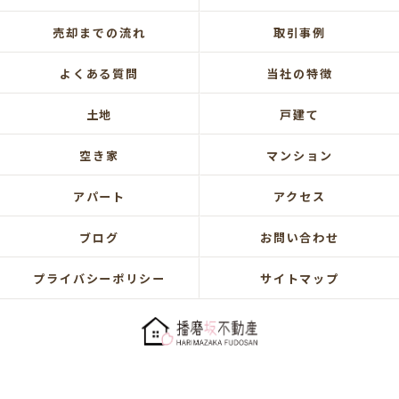
売却までの流れ
取引事例
よくある質問
当社の特徴
土地
戸建て
空き家
マンション
アパート
アクセス
ブログ
お問い合わせ
プライバシーポリシー
サイトマップ