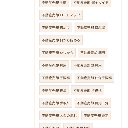
不動産売却 手順
不動産売却 完全ガイド
不動産売却 ロードマップ
不動産売却 初めて
不動産売却 初心者
不動産売却 何から始める
不動産売却 いつから
不動産売却 期間
不動産売却 費用
不動産売却 諸費用
不動産売却 手数料
不動産売却 仲介手数料
不動産売却 税金
不動産売却 所得税
不動産売却 手取り
不動産売却 費用一覧
不動産売却 お金の流れ
不動産売却 査定
不動産査定
不動産売却 相場