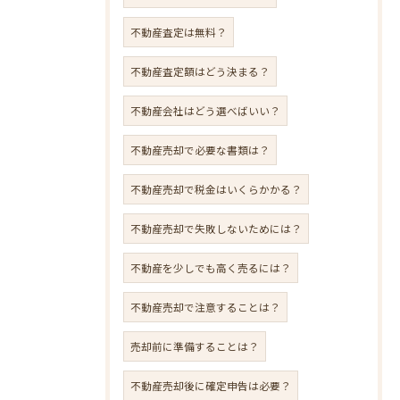
不動産査定は無料？
不動産査定額はどう決まる？
不動産会社はどう選べばいい？
不動産売却で必要な書類は？
不動産売却で税金はいくらかかる？
不動産売却で失敗しないためには？
不動産を少しでも高く売るには？
不動産売却で注意することは？
売却前に準備することは？
不動産売却後に確定申告は必要？