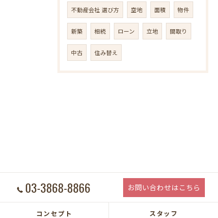
不動産会社 選び方
空地
面積
物件
新築
相続
ローン
立地
間取り
中古
住み替え
03-3868-8866
お問い合わせはこちら
コンセプト
スタッフ