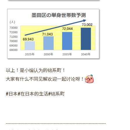
以上！是小编认为的锦系町！
大家有什么不同见解欢迎一起讨论呀！
#日本#在日本的生活#锦系町
---------------------------------------------------------------------