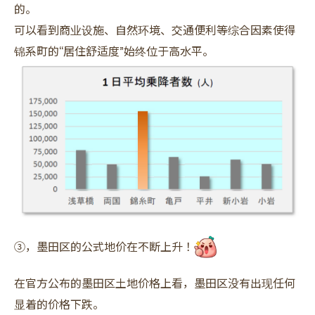
的。
可以看到商业设施、自然环境、交通便利等综合因素使得
锦系町的“居住舒适度”始终位于高水平。
③，墨田区的公式地价在不断上升！
在官方公布的墨田区土地价格上看，墨田区没有出现任何
显着的价格下跌。