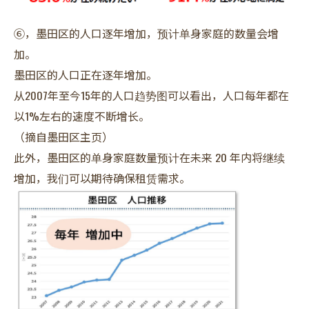
⑥，墨田区的人口逐年增加，预计单身家庭的数量会增
加。
墨田区的人口正在逐年增加。
从2007年至今15年的人口趋势图可以看出，人口每年都在
以1%左右的速度不断增长。
（摘自墨田区主页）
此外，墨田区的单身家庭数量预计在未来 20 年内将继续
增加，我们可以期待确保租赁需求。