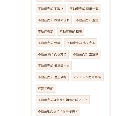
不動産売却 手取り
不動産売却 費用一覧
不動産売却 お金の流れ
不動産売却 査定
不動産査定
不動産売却 相場
不動産売却 価格
不動産売却 高く売る
不動産 高く売る方法
不動産売却 査定額
不動産売却 相場調べ方
不動産売却 適正価格
マンション売却 相場
戸建て売却
不動産売却は何から始めればいい？
不動産を売るには何が必要？