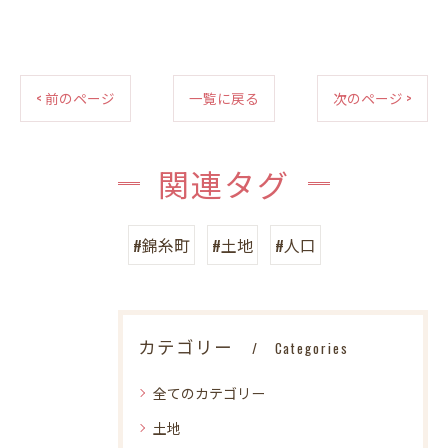
< 前のページ
一覧に戻る
次のページ >
関連タグ
#錦糸町
#土地
#人口
カテゴリー
Categories
全てのカテゴリー
土地