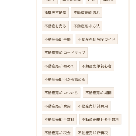
播磨坂不動産
不動産売却 流れ
不動産を売る
不動産売却 方法
不動産売却 手順
不動産売却 完全ガイド
不動産売却 ロードマップ
不動産売却 初めて
不動産売却 初心者
不動産売却 何から始める
不動産売却 いつから
不動産売却 期間
不動産売却 費用
不動産売却 諸費用
不動産売却 手数料
不動産売却 仲介手数料
不動産売却 税金
不動産売却 所得税