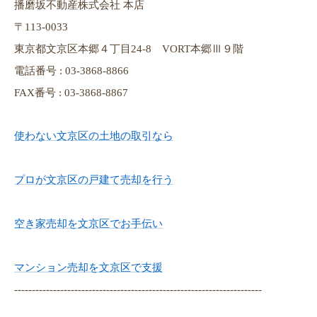
播磨坂不動産株式会社 本店
〒113-0033
東京都文京区本郷４丁目24-8 VORT本郷Ⅲ９階
電話番号 : 03-3868-8866
FAX番号 : 03-3868-8867
使わない文京区の土地の取引なら
プロが文京区の戸建て売却を行う
空き家売却を文京区でお手伝い
マンション売却を文京区で支援
----------------------------------------------------------------------