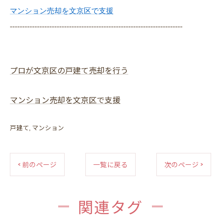
マンション売却を文京区で支援
----------------------------------------------------------------------
プロが文京区の戸建て売却を行う
マンション売却を文京区で支援
戸建て
マンション
< 前のページ
一覧に戻る
次のページ >
関連タグ