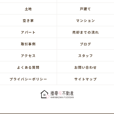
土地
戸建て
空き家
マンション
アパート
売却までの流れ
取引事例
ブログ
アクセス
スタッフ
よくある質問
お問い合わせ
プライバシーポリシー
サイトマップ