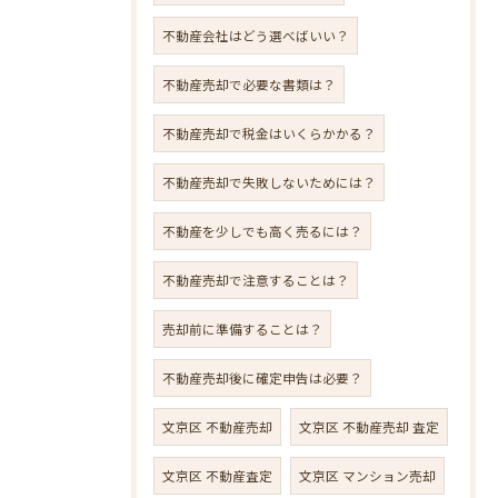
不動産会社はどう選べばいい？
不動産売却で必要な書類は？
不動産売却で税金はいくらかかる？
不動産売却で失敗しないためには？
不動産を少しでも高く売るには？
不動産売却で注意することは？
売却前に準備することは？
不動産売却後に確定申告は必要？
文京区 不動産売却
文京区 不動産売却 査定
文京区 不動産査定
文京区 マンション売却