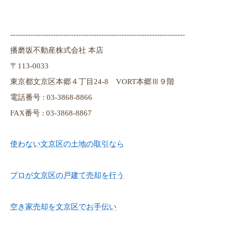
---------------------------------------------------------------------
播磨坂不動産株式会社 本店
〒113-0033
東京都文京区本郷４丁目24-8 VORT本郷Ⅲ９階
電話番号 : 03-3868-8866
FAX番号 : 03-3868-8867
使わない文京区の土地の取引なら
プロが文京区の戸建て売却を行う
空き家売却を文京区でお手伝い