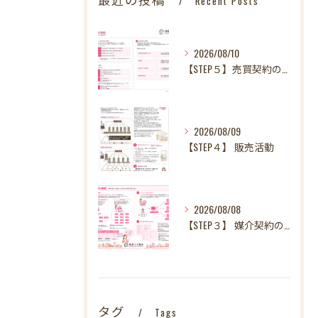
Recent Posts
2026/08/10
【STEP５】売買契約の締結
2026/08/09
【STEP４】 販売活動
2026/08/08
【STEP３】 媒介契約の締結
タグ
Tags