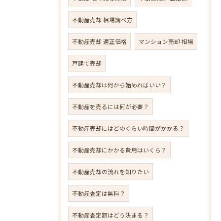
不動産売却 相場調べ方
不動産売却 適正価格
マンション売却 相場
戸建て売却
不動産売却は何から始めればいい？
不動産を売るには何が必要？
不動産売却にはどのくらい時間がかかる？
不動産売却にかかる費用はいくら？
不動産売却の流れを知りたい
不動産査定は無料？
不動産査定額はどう決まる？