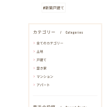
#新築戸建て
カテゴリー
Categories
全てのカテゴリー
土地
戸建て
空き家
マンション
アパート
最近の投稿