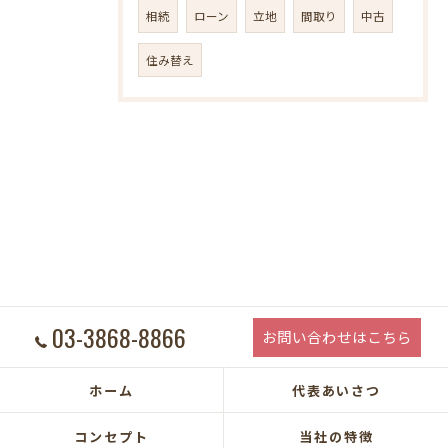
相続
ローン
立地
間取り
中古
住み替え
03-3868-8866
お問い合わせはこちら
ホーム
代表あいさつ
コンセプト
当社の特徴