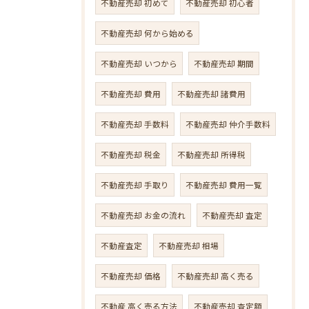
不動産売却 初めて
不動産売却 初心者
不動産売却 何から始める
不動産売却 いつから
不動産売却 期間
不動産売却 費用
不動産売却 諸費用
不動産売却 手数料
不動産売却 仲介手数料
不動産売却 税金
不動産売却 所得税
不動産売却 手取り
不動産売却 費用一覧
不動産売却 お金の流れ
不動産売却 査定
不動産査定
不動産売却 相場
不動産売却 価格
不動産売却 高く売る
不動産 高く売る方法
不動産売却 査定額