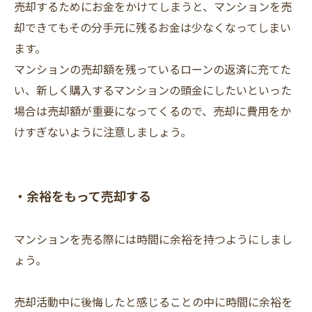
売却するためにお金をかけてしまうと、マンションを売
却できてもその分手元に残るお金は少なくなってしまい
ます。
マンションの売却額を残っているローンの返済に充てた
い、新しく購入するマンションの頭金にしたいといった
場合は売却額が重要になってくるので、売却に費用をか
けすぎないように注意しましょう。
・余裕をもって売却する
マンションを売る際には時間に余裕を持つようにしまし
ょう。
売却活動中に後悔したと感じることの中に時間に余裕を