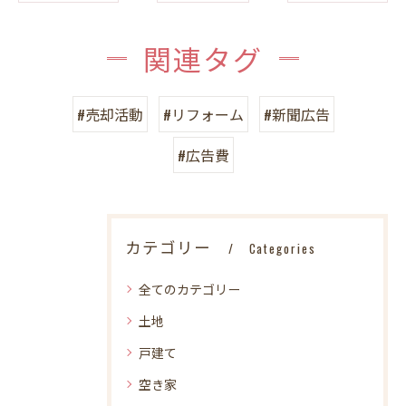
関連タグ
#売却活動
#リフォーム
#新聞広告
#広告費
カテゴリー
Categories
全てのカテゴリー
土地
戸建て
空き家