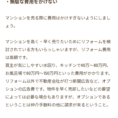
・無駄な費用をかけない
マンションを売る際に費用はかけすぎないようにしまし
ょう。
マンションを高く・早く売りたいためにリフォームを検
討されている方もいらっしゃいますが、リフォーム費用
は高額です。
買主が気にしやすい水回り、キッチンで40万～80万円、
お風呂場で60万円～150万円といった費用がかかります。
リフォーム以外で不動産会社が打つ新聞広告など、オプ
ションの広告費です。物件を早く売却したいなどの要望
によっては必要な場合もありますが、オプションである
ということは仲介手数料の他に請求が来るということ。