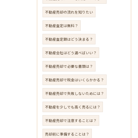
不動産売却の流れを知りたい
不動産査定は無料？
不動産査定額はどう決まる？
不動産会社はどう選べばいい？
不動産売却で必要な書類は？
不動産売却で税金はいくらかかる？
不動産売却で失敗しないためには？
不動産を少しでも高く売るには？
不動産売却で注意することは？
売却前に準備することは？