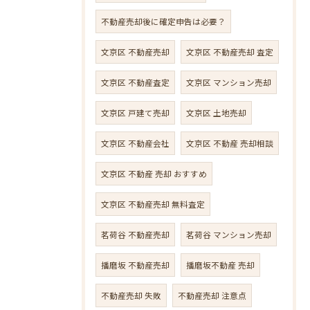
不動産売却後に確定申告は必要？
文京区 不動産売却
文京区 不動産売却 査定
文京区 不動産査定
文京区 マンション売却
文京区 戸建て売却
文京区 土地売却
文京区 不動産会社
文京区 不動産 売却相談
文京区 不動産 売却 おすすめ
文京区 不動産売却 無料査定
茗荷谷 不動産売却
茗荷谷 マンション売却
播磨坂 不動産売却
播磨坂不動産 売却
不動産売却 失敗
不動産売却 注意点