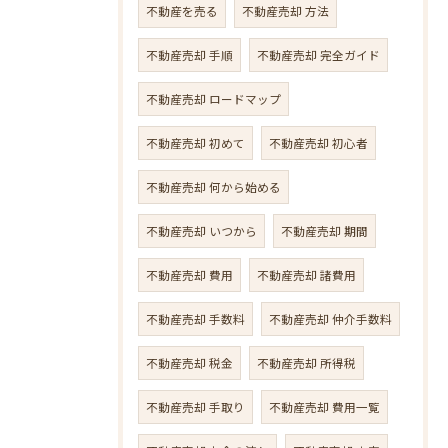
不動産を売る
不動産売却 方法
不動産売却 手順
不動産売却 完全ガイド
不動産売却 ロードマップ
不動産売却 初めて
不動産売却 初心者
不動産売却 何から始める
不動産売却 いつから
不動産売却 期間
不動産売却 費用
不動産売却 諸費用
不動産売却 手数料
不動産売却 仲介手数料
不動産売却 税金
不動産売却 所得税
不動産売却 手取り
不動産売却 費用一覧