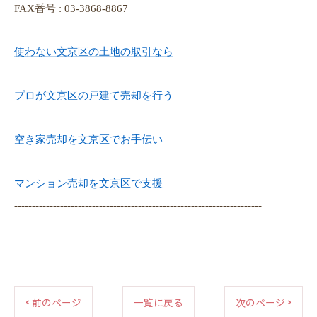
FAX番号 : 03-3868-8867
使わない文京区の土地の取引なら
プロが文京区の戸建て売却を行う
空き家売却を文京区でお手伝い
マンション売却を文京区で支援
----------------------------------------------------------------------
< 前のページ
一覧に戻る
次のページ >