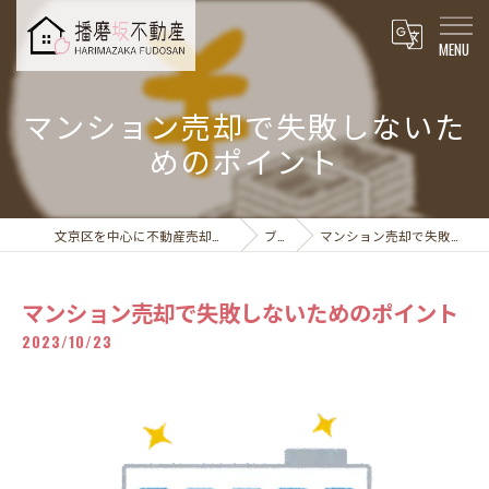
マンション売却で失敗しないた
めのポイント
文京区を中心に不動産売却なら播磨坂不動産株式会社
ブログ
マンション売却で失敗しないためのポイント
マンション売却で失敗しないためのポイント
2023/10/23