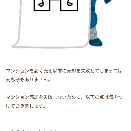
マンションを高く売る以前に売却を失敗してしまっては
元も子もありません。
マンション売却を失敗しないために、以下の点は気をつ
けておきましょう。