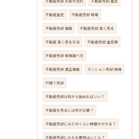
不動産売却 お金の流れ
不動産売却 査定
不動産査定
不動産売却 相場
不動産売却 価格
不動産売却 高く売る
不動産 高く売る方法
不動産売却 査定額
不動産売却 相場調べ方
不動産売却 適正価格
マンション売却 相場
戸建て売却
不動産売却は何から始めればいい？
不動産を売るには何が必要？
不動産売却にはどのくらい時間がかかる？
不動産売却にかかる費用はいくら？