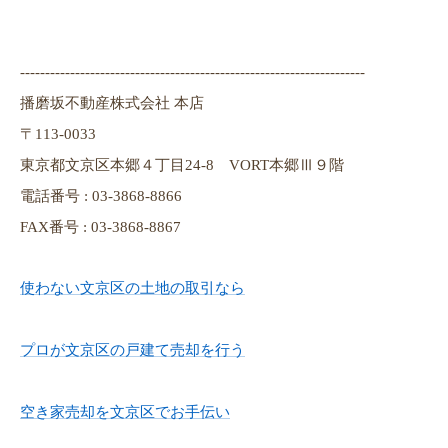
---------------------------------------------------------------------
播磨坂不動産株式会社 本店
〒113-0033
東京都文京区本郷４丁目24-8 VORT本郷Ⅲ９階
電話番号 : 03-3868-8866
FAX番号 : 03-3868-8867
使わない文京区の土地の取引なら
プロが文京区の戸建て売却を行う
空き家売却を文京区でお手伝い