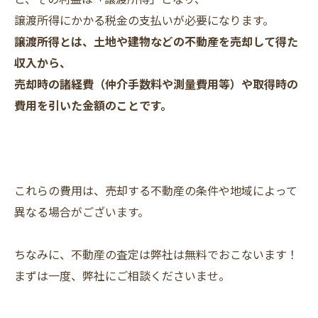
譲渡所得にかかる税金の支払いが必要になります。
譲渡所得とは、土地や建物などの不動産を売却して得た
収入から、
売却時の諸経費（仲介手数料や測量費用等）や取得時の
費用を引いた金額のことです。
これらの費用は、売却する不動産の条件や地域によって
異なる場合がございます。
ちなみに、不動産の査定は弊社は無料でおこないます！
まずは一度、弊社にご相談くださいませ。