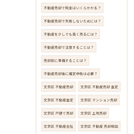
不動産売却で税金はいくらかかる？
不動産売却で失敗しないためには？
不動産を少しでも高く売るには？
不動産売却で注意することは？
売却前に準備することは？
不動産売却後に確定申告は必要？
文京区 不動産売却
文京区 不動産売却 査定
文京区 不動産査定
文京区 マンション売却
文京区 戸建て売却
文京区 土地売却
文京区 不動産会社
文京区 不動産 売却相談