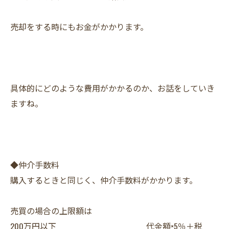
売却をする時にもお金がかかります。
具体的にどのような費用がかかるのか、お話をしていき
ますね。
◆仲介手数料
購入するときと同じく、仲介手数料がかかります。
売買の場合の上限額は
200万円以下 代金額×5％＋税