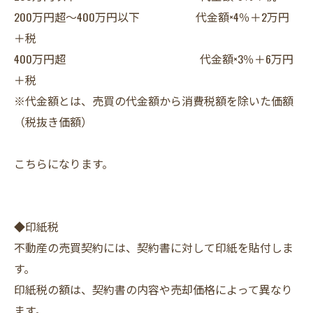
200万円超～400万円以下 代金額×4％＋2万円
＋税
400万円超 代金額×3％＋6万円
＋税
※代金額とは、売買の代金額から消費税額を除いた価額
（税抜き価額）
こちらになります。
◆印紙税
不動産の売買契約には、契約書に対して印紙を貼付しま
す。
印紙税の額は、契約書の内容や売却価格によって異なり
ます。