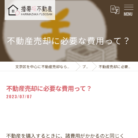
不動産売却に必要な費用って？
文京区を中心に不動産売却なら播磨坂不動産株式会社
ブログ
不動産売却に必要な費用って？
不動産売却に必要な費用って？
2023/07/07
不動産を購入するときに、諸費用がかかるのと同じく