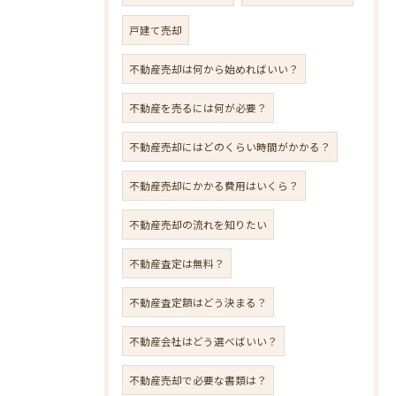
戸建て売却
不動産売却は何から始めればいい？
不動産を売るには何が必要？
不動産売却にはどのくらい時間がかかる？
不動産売却にかかる費用はいくら？
不動産売却の流れを知りたい
不動産査定は無料？
不動産査定額はどう決まる？
不動産会社はどう選べばいい？
不動産売却で必要な書類は？