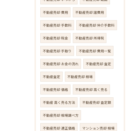
不動産売却 費用
不動産売却 諸費用
不動産売却 手数料
不動産売却 仲介手数料
不動産売却 税金
不動産売却 所得税
不動産売却 手取り
不動産売却 費用一覧
不動産売却 お金の流れ
不動産売却 査定
不動産査定
不動産売却 相場
不動産売却 価格
不動産売却 高く売る
不動産 高く売る方法
不動産売却 査定額
不動産売却 相場調べ方
不動産売却 適正価格
マンション売却 相場