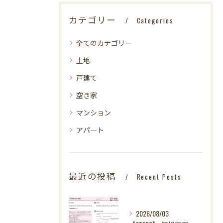
カテゴリー
Categories
全てのカテゴリー
土地
戸建て
空き家
マンション
アパート
最近の投稿
Recent Posts
2026/08/03