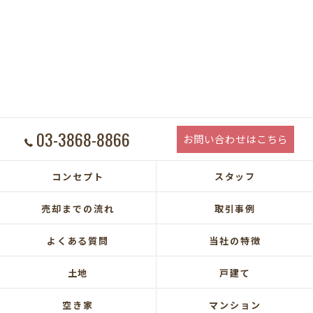
03-3868-8866
お問い合わせはこちら
コンセプト
スタッフ
売却までの流れ
取引事例
よくある質問
当社の特徴
土地
戸建て
空き家
マンション