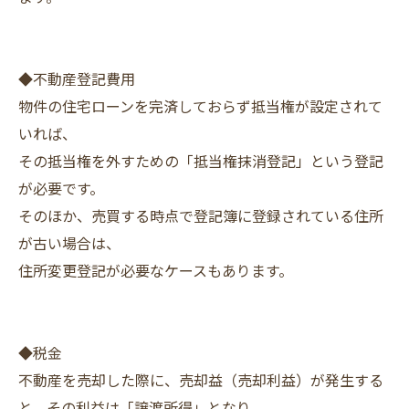
◆不動産登記費用
物件の住宅ローンを完済しておらず抵当権が設定されて
いれば、
その抵当権を外すための「抵当権抹消登記」という登記
が必要です。
そのほか、売買する時点で登記簿に登録されている住所
が古い場合は、
住所変更登記が必要なケースもあります。
◆税金
不動産を売却した際に、売却益（売却利益）が発生する
と、その利益は「譲渡所得」となり、