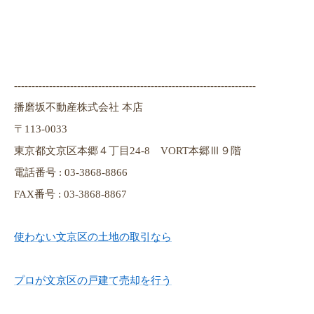
---------------------------------------------------------------------
播磨坂不動産株式会社 本店
〒113-0033
東京都文京区本郷４丁目24-8 VORT本郷Ⅲ９階
電話番号 : 03-3868-8866
FAX番号 : 03-3868-8867
使わない文京区の土地の取引なら
プロが文京区の戸建て売却を行う