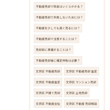
不動産売却で税金はいくらかかる？
不動産売却で失敗しないためには？
不動産を少しでも高く売るには？
不動産売却で注意することは？
売却前に準備することは？
不動産売却後に確定申告は必要？
文京区 不動産売却
文京区 不動産売却 査定
文京区 不動産査定
文京区 マンション売却
文京区 戸建て売却
文京区 土地売却
文京区 不動産会社
文京区 不動産 売却相談