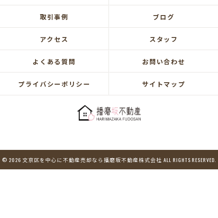
取引事例
ブログ
アクセス
スタッフ
よくある質問
お問い合わせ
プライバシーポリシー
サイトマップ
© 2026 文京区を中心に不動産売却なら播磨坂不動産株式会社 ALL RIGHTS RESERVED.