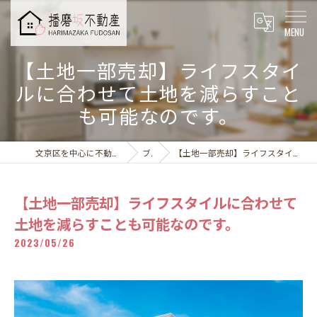
【土地一部売却】ライフスタイ
ルに合わせて土地を減らすこと
も可能なのです。
文京区を中心に不動産売却なら播磨坂不動産株式会社
ブログ
【土地一部売却】ライフスタイルに合わせて土地を減らすことも可能なのです。
【土地一部売却】ライフスタイルに合わせて
土地を減らすことも可能なのです。
2023/05/26