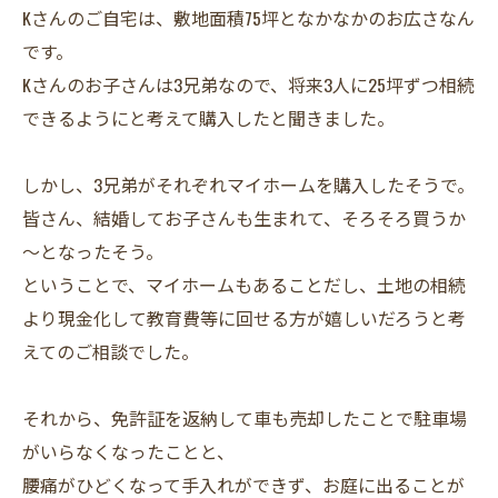
Kさんのご自宅は、敷地面積75坪となかなかのお広さなん
です。
Kさんのお子さんは3兄弟なので、将来3人に25坪ずつ相続
できるようにと考えて購入したと聞きました。
しかし、3兄弟がそれぞれマイホームを購入したそうで。
皆さん、結婚してお子さんも生まれて、そろそろ買うか
～となったそう。
ということで、マイホームもあることだし、土地の相続
より現金化して教育費等に回せる方が嬉しいだろうと考
えてのご相談でした。
それから、免許証を返納して車も売却したことで駐車場
がいらなくなったことと、
腰痛がひどくなって手入れができず、お庭に出ることが