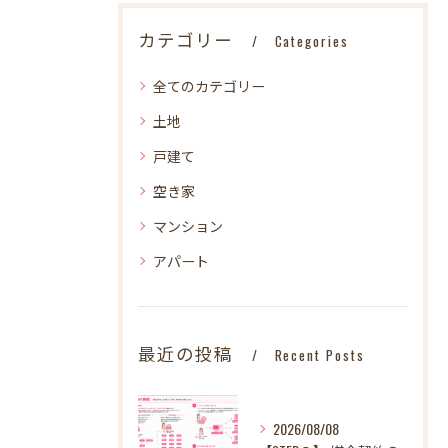
カテゴリー
Categories
全てのカテゴリー
土地
戸建て
空き家
マンション
アパート
最近の投稿
Recent Posts
2026/08/08