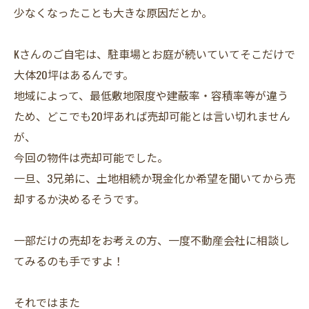
少なくなったことも大きな原因だとか。
Kさんのご自宅は、駐車場とお庭が続いていてそこだけで
大体20坪はあるんです。
地域によって、最低敷地限度や建蔽率・容積率等が違う
ため、どこでも20坪あれば売却可能とは言い切れません
が、
今回の物件は売却可能でした。
一旦、3兄弟に、土地相続か現金化か希望を聞いてから売
却するか決めるそうです。
一部だけの売却をお考えの方、一度不動産会社に相談し
てみるのも手ですよ！
それではまた