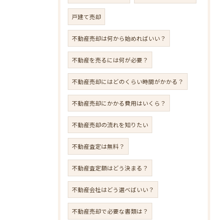
戸建て売却
不動産売却は何から始めればいい？
不動産を売るには何が必要？
不動産売却にはどのくらい時間がかかる？
不動産売却にかかる費用はいくら？
不動産売却の流れを知りたい
不動産査定は無料？
不動産査定額はどう決まる？
不動産会社はどう選べばいい？
不動産売却で必要な書類は？