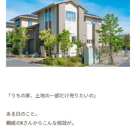
「うちの家、土地の一部だけ売りたいの」
ある日のこと。
親戚のKさんからこんな相談が。