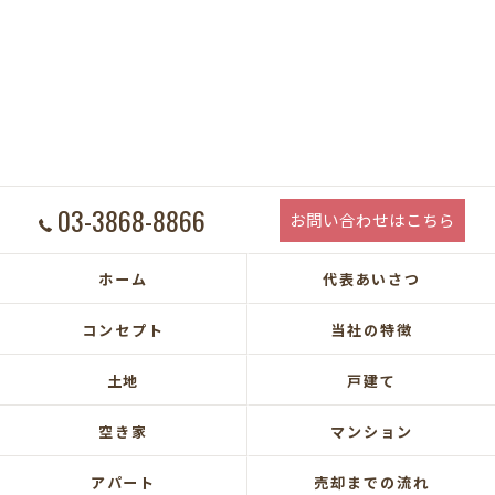
03-3868-8866
お問い合わせはこちら
ホーム
代表あいさつ
コンセプト
当社の特徴
土地
戸建て
空き家
マンション
アパート
売却までの流れ