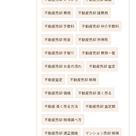
不動産売却 費用
不動産売却 諸費用
不動産売却 手数料
不動産売却 仲介手数料
不動産売却 税金
不動産売却 所得税
不動産売却 手取り
不動産売却 費用一覧
不動産売却 お金の流れ
不動産売却 査定
不動産査定
不動産売却 相場
不動産売却 価格
不動産売却 高く売る
不動産 高く売る方法
不動産売却 査定額
不動産売却 相場調べ方
不動産売却 適正価格
マンション売却 相場