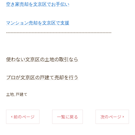
空き家売却を文京区でお手伝い
マンション売却を文京区で支援
----------------------------------------------------------------------
使わない文京区の土地の取引なら
プロが文京区の戸建て売却を行う
土地
戸建て
< 前のページ
一覧に戻る
次のページ >