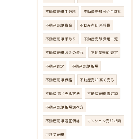
不動産売却 手数料
不動産売却 仲介手数料
不動産売却 税金
不動産売却 所得税
不動産売却 手取り
不動産売却 費用一覧
不動産売却 お金の流れ
不動産売却 査定
不動産査定
不動産売却 相場
不動産売却 価格
不動産売却 高く売る
不動産 高く売る方法
不動産売却 査定額
不動産売却 相場調べ方
不動産売却 適正価格
マンション売却 相場
戸建て売却