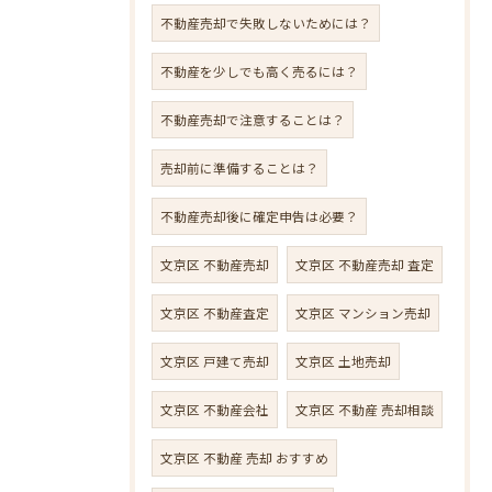
不動産売却で失敗しないためには？
不動産を少しでも高く売るには？
不動産売却で注意することは？
売却前に準備することは？
不動産売却後に確定申告は必要？
文京区 不動産売却
文京区 不動産売却 査定
文京区 不動産査定
文京区 マンション売却
文京区 戸建て売却
文京区 土地売却
文京区 不動産会社
文京区 不動産 売却相談
文京区 不動産 売却 おすすめ