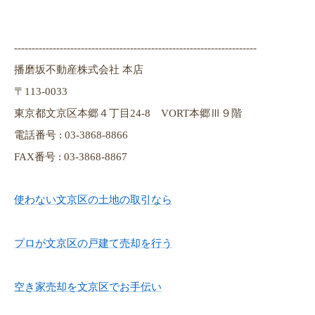
---------------------------------------------------------------------
播磨坂不動産株式会社 本店
〒113-0033
東京都文京区本郷４丁目24-8 VORT本郷Ⅲ９階
電話番号 : 03-3868-8866
FAX番号 : 03-3868-8867
使わない文京区の土地の取引なら
プロが文京区の戸建て売却を行う
空き家売却を文京区でお手伝い