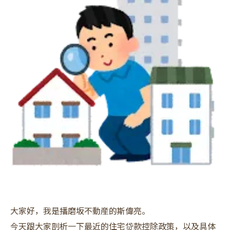
大家好，我是播磨坂不動産的斯偉亮。
今天跟大家剖析一下最近的住宅贷款控除政策，以及具体