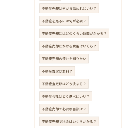
不動産売却は何から始めればいい？
不動産を売るには何が必要？
不動産売却にはどのくらい時間がかかる？
不動産売却にかかる費用はいくら？
不動産売却の流れを知りたい
不動産査定は無料？
不動産査定額はどう決まる？
不動産会社はどう選べばいい？
不動産売却で必要な書類は？
不動産売却で税金はいくらかかる？