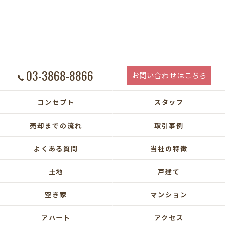
03-3868-8866
お問い合わせはこちら
コンセプト
スタッフ
売却までの流れ
取引事例
よくある質問
当社の特徴
土地
戸建て
空き家
マンション
アパート
アクセス