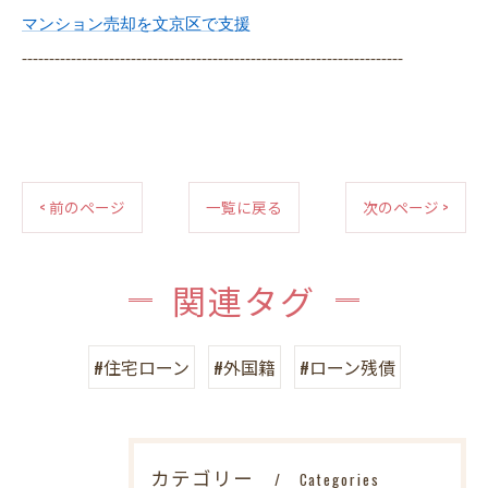
マンション売却を文京区で支援
----------------------------------------------------------------------
< 前のページ
一覧に戻る
次のページ >
関連タグ
#住宅ローン
#外国籍
#ローン残債
カテゴリー
Categories