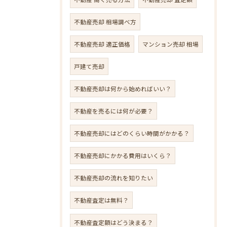
不動産売却 相場調べ方
不動産売却 適正価格
マンション売却 相場
戸建て売却
不動産売却は何から始めればいい？
不動産を売るには何が必要？
不動産売却にはどのくらい時間がかかる？
不動産売却にかかる費用はいくら？
不動産売却の流れを知りたい
不動産査定は無料？
不動産査定額はどう決まる？