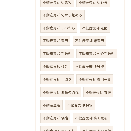
不動産売却 初めて
不動産売却 初心者
不動産売却 何から始める
不動産売却 いつから
不動産売却 期間
不動産売却 費用
不動産売却 諸費用
不動産売却 手数料
不動産売却 仲介手数料
不動産売却 税金
不動産売却 所得税
不動産売却 手取り
不動産売却 費用一覧
不動産売却 お金の流れ
不動産売却 査定
不動産査定
不動産売却 相場
不動産売却 価格
不動産売却 高く売る
不動産 高く売る方法
不動産売却 査定額