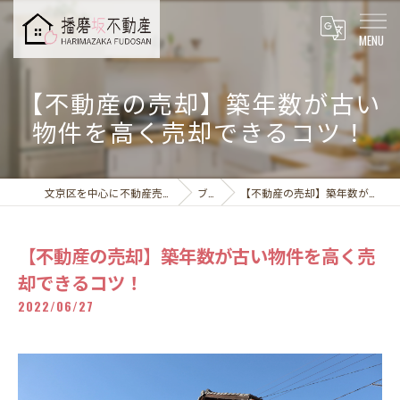
【不動産の売却】築年数が古い
物件を高く売却できるコツ！
文京区を中心に不動産売却なら播磨坂不動産株式会社
ブログ
【不動産の売却】築年数が古い物件を高く売却できるコツ！
【不動産の売却】築年数が古い物件を高く売
却できるコツ！
2022/06/27