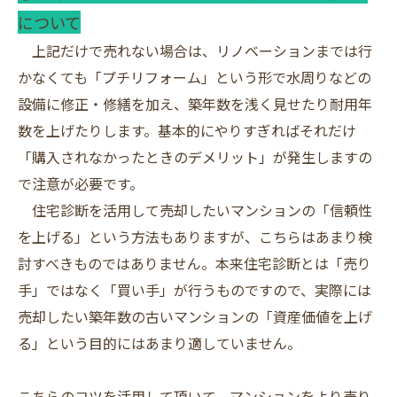
について
上記だけで売れない場合は、リノベーションまでは行
かなくても「プチリフォーム」という形で水周りなどの
設備に修正・修繕を加え、築年数を浅く見せたり耐用年
数を上げたりします。基本的にやりすぎればそれだけ
「購入されなかったときのデメリット」が発生しますの
で注意が必要です。
住宅診断を活用して売却したいマンションの「信頼性
を上げる」という方法もありますが、こちらはあまり検
討すべきものではありません。本来住宅診断とは「売り
手」ではなく「買い手」が行うものですので、実際には
売却したい築年数の古いマンションの「資産価値を上げ
る」という目的にはあまり適していません。
こちらのコツを活用して頂いて、マンションをより売り