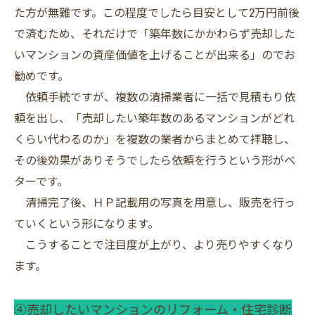
た方が無難です。この程度でしたら目安として2万円前後
で済むため、それだけで「築年数にかかわらず売却した
いマンションの資産価値を上げることが出来る」のでお
勧めです。
依頼手続ですが、複数の清掃業者に一括で見積もり依
頼を出し、「売却したい築年数のあるマンションがどれ
くらい代わるのか」を複数の業者からまとめて拝聴し、
その後効果がありそうでしたら依頼を行うという形がベ
ターです。
清掃完了後、ＨＰ記載用の写真を用意し、販売を行っ
ていくという形になります。
こうすることで注目度が上がり、より売りやすくなり
ます。
④売却したいマンションのリフォーム・住宅診断