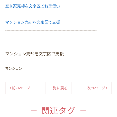
空き家売却を文京区でお手伝い
マンション売却を文京区で支援
----------------------------------------------------------------------
マンション売却を文京区で支援
マンション
< 前のページ
一覧に戻る
次のページ >
関連タグ