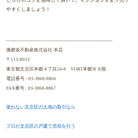
やすくしましょう！
---------------------------------------------------------------------
播磨坂不動産株式会社 本店
〒113-0033
東京都文京区本郷４丁目24-8 VORT本郷Ⅲ９階
電話番号 : 03-3868-8866
FAX番号 : 03-3868-8867
使わない文京区の土地の取引なら
プロが文京区の戸建て売却を行う