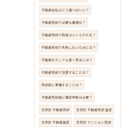
不動産会社はどう選べばいい？
不動産売却で必要な書類は？
不動産売却で税金はいくらかかる？
不動産売却で失敗しないためには？
不動産を少しでも高く売るには？
不動産売却で注意することは？
売却前に準備することは？
不動産売却後に確定申告は必要？
文京区 不動産売却
文京区 不動産売却 査定
文京区 不動産査定
文京区 マンション売却