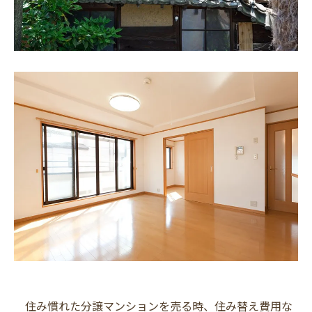
住み慣れた分譲マンションを売る時、住み替え費用な