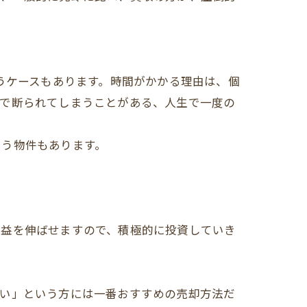
うケースもあります。時間がかかる理由は、個
覧で断られてしまうことがある、人生で一度の
まう物件もあります。
利益を伸ばせますので、積極的に投資していき
たい」という方には一番おすすめの売却方法だ