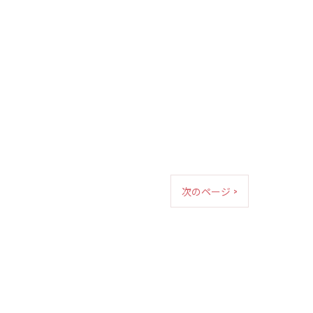
次のページ >