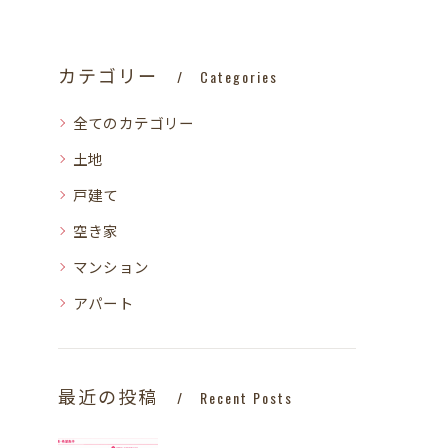
カテゴリー
Categories
全てのカテゴリー
土地
戸建て
空き家
マンション
アパート
最近の投稿
Recent Posts