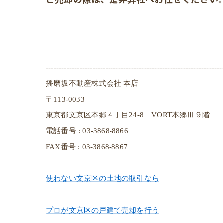
--------------------------------------------------------------------
播磨坂不動産株式会社 本店
〒113-0033
東京都文京区本郷４丁目24-8 VORT本郷Ⅲ９階
電話番号 : 03-3868-8866
FAX番号 : 03-3868-8867
使わない文京区の土地の取引なら
プロが文京区の戸建て売却を行う