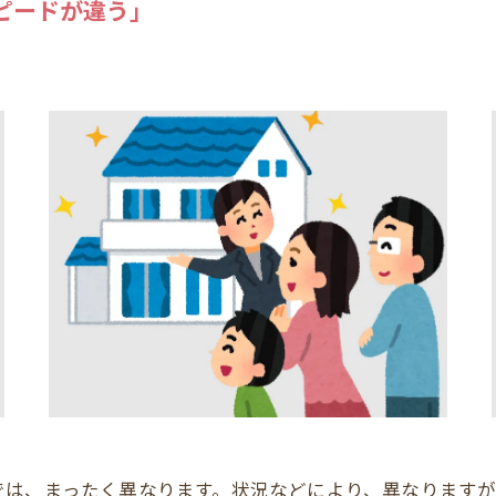
ピードが違う」
では、まったく異なります。状況などにより、異なります