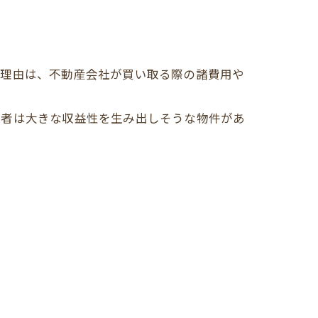
る理由は、不動産会社が買い取る際の諸費用や
業者は大きな収益性を生み出しそうな物件があ